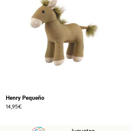
Henry Pequeño
14,95
€