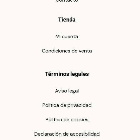
Tienda
Mi cuenta
Condiciones de venta
Términos legales
Aviso legal
Política de privacidad
Política de cookies
Declaración de accesibilidad