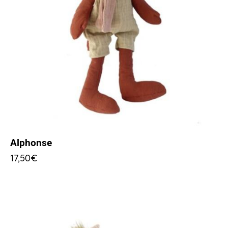
Alphonse
17,50
€