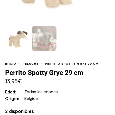
INICIO
PELUCHE
PERRITO SPOTTY GRYE 29 CM
Perrito Spotty Grye 29 cm
13,95
€
Todas las edades
Edad
Belgica
Origen
2 disponibles