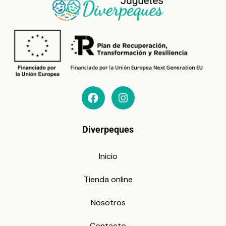
Diverpeques
Inicio
Tienda online
Nosotros
Contacto