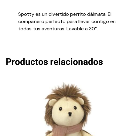
Spotty es un divertido perrito dálmata. El
compañero perfecto para llevar contigo en
todas tus aventuras. Lavable a 30°.
Productos relacionados