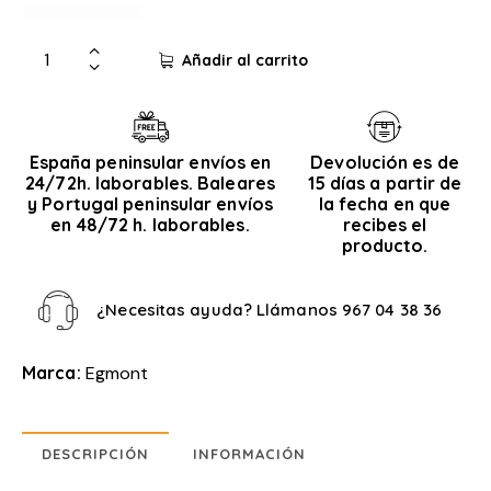
Añadir al carrito
España peninsular envíos en
Devolución es de
24/72h. laborables. Baleares
15 días a partir de
y Portugal peninsular envíos
la fecha en que
en 48/72 h. laborables.
recibes el
producto.
¿Necesitas ayuda? Llámanos
967 04 38 36
Marca:
Egmont
DESCRIPCIÓN
INFORMACIÓN