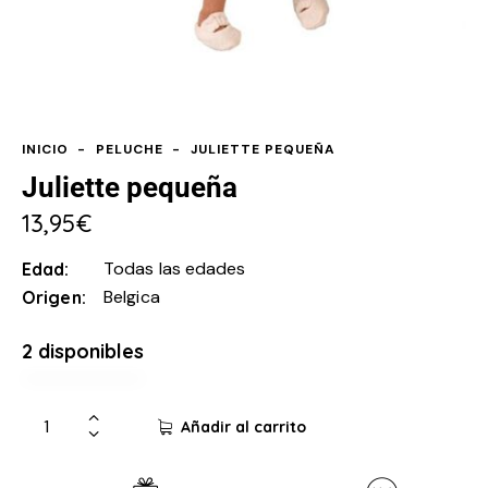
INICIO
PELUCHE
JULIETTE PEQUEÑA
Juliette pequeña
13,95
€
Todas las edades
Edad
Belgica
Origen
2 disponibles
Añadir al carrito