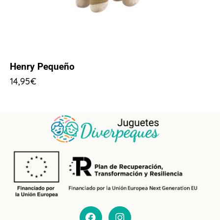
Henry Pequeño
14,95
€