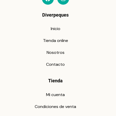
Diverpeques
Inicio
Tienda online
Nosotros
Contacto
Tienda
Mi cuenta
Condiciones de venta