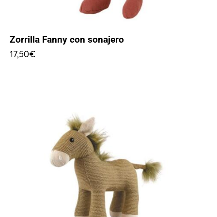
Zorrilla Fanny con sonajero
17,50
€