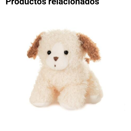
Productos relacionados