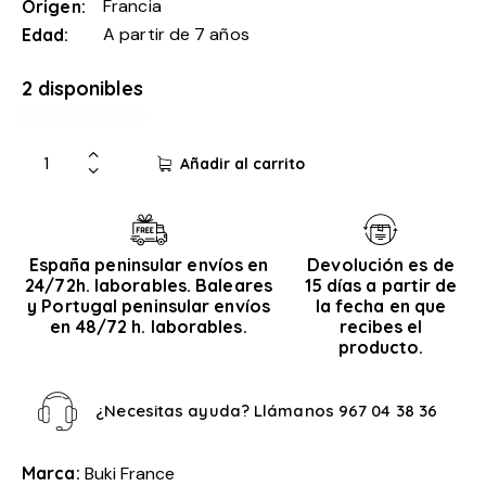
Francia
Origen
A partir de 7 años
Edad
2 disponibles
Añadir al carrito
España peninsular envíos en
Devolución es de
24/72h. laborables. Baleares
15 días a partir de
y Portugal peninsular envíos
la fecha en que
en 48/72 h. laborables.
recibes el
producto.
¿Necesitas ayuda? Llámanos
967 04 38 36
Marca:
Buki France