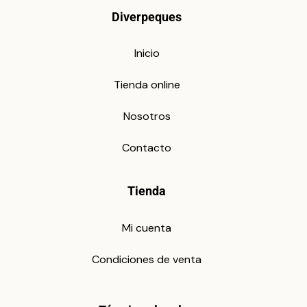
Diverpeques
Inicio
Tienda online
Nosotros
Contacto
Tienda
Mi cuenta
Condiciones de venta