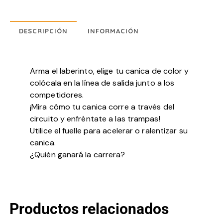
DESCRIPCIÓN
INFORMACIÓN
Arma el laberinto, elige tu canica de color y
colócala en la línea de salida junto a los
competidores.
¡Mira cómo tu canica corre a través del
circuito y enfréntate a las trampas!
Utilice el fuelle para acelerar o ralentizar su
canica.
¿Quién ganará la carrera?
Productos relacionados