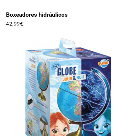
Boxeadores hidráulicos
42,99
€