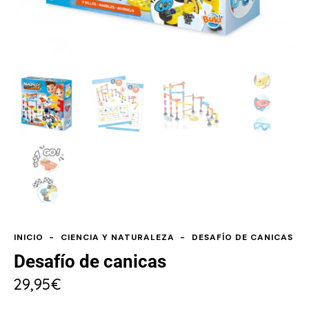
INICIO
CIENCIA Y NATURALEZA
DESAFÍO DE CANICAS
Desafío de canicas
29,95
€