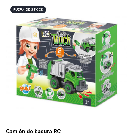
FUERA DE STOCK
Camión de basura RC