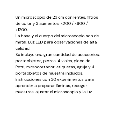
Un microscopio de 23 cm con lentes, filtros
de color y 3 aumentos: x200 / x600 /
x1200.
La base y el cuerpo del microscopio son de
metal. Luz LED para observaciones de alta
calidad.
Se incluye una gran cantidad de accesorios:
portaobjetos, pinzas, 4 viales, placa de
Petri, microcortador, etiquetas, aguja y 4
portaobjetos de muestra incluidos.
Instrucciones con 30 experimentos para
aprender a preparar láminas, recoger
muestras, ajustar el microscopio y la luz.