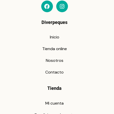
Diverpeques
Inicio
Tienda online
Nosotros
Contacto
Tienda
Mi cuenta