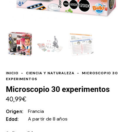
INICIO
CIENCIA Y NATURALEZA
MICROSCOPIO 30
EXPERIMENTOS
Microscopio 30 experimentos
40,99
€
Francia
Origen
A partir de 8 años
Edad