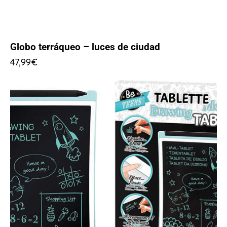
Globo terráqueo – luces de ciudad
47,99
€