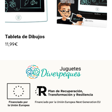
Tableta de Dibujos
11,99
€