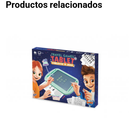
Productos relacionados