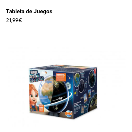
Tableta de Juegos
21,99
€