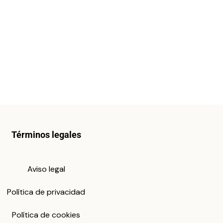
Términos legales
Aviso legal
Política de privacidad
Política de cookies