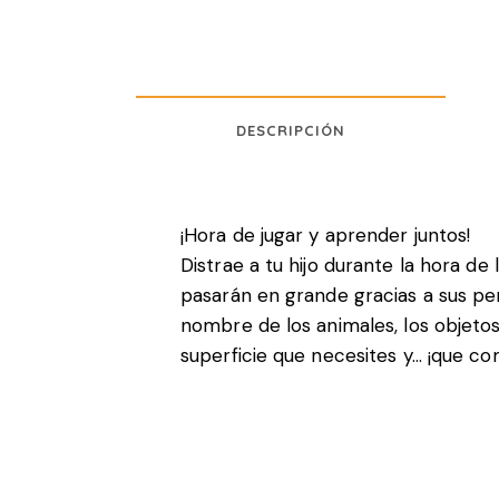
DESCRIPCIÓN
¡Hora de jugar y aprender juntos!
Distrae a tu hijo durante la hora d
pasarán en grande gracias a sus per
nombre de los animales, los objetos
superficie que necesites y… ¡que com