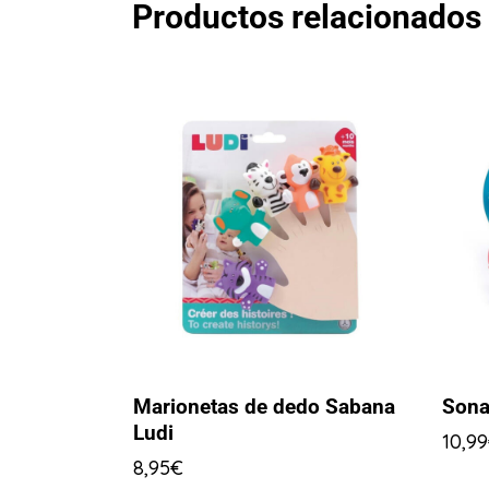
Productos relacionados
Marionetas de dedo Sabana
Sona
Ludi
10,99
8,95
€