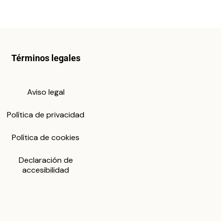
Términos legales
Aviso legal
Política de privacidad
Política de cookies
Declaración de
accesibilidad