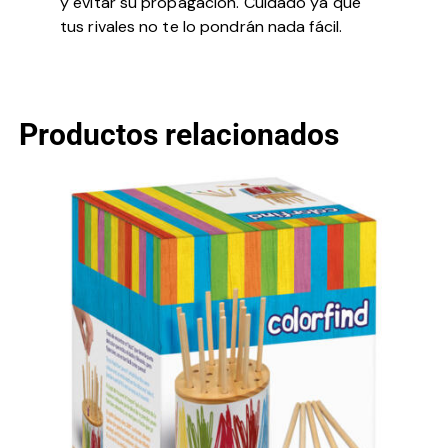
y evitar su propagación. Cuidado ya que
tus rivales no te lo pondrán nada fácil.
Productos relacionados