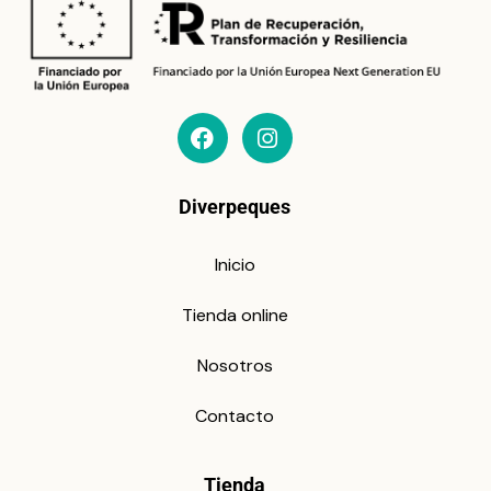
Diverpeques
Inicio
Tienda online
Nosotros
Contacto
Tienda