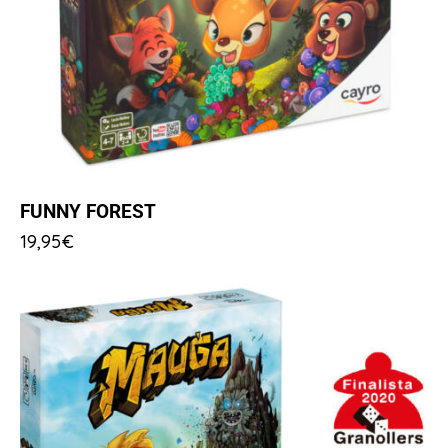
FUNNY FOREST
19,95
€