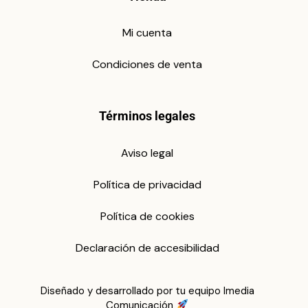
Mi cuenta
Condiciones de venta
Términos legales
Aviso legal
Política de privacidad
Política de cookies
Declaración de accesibilidad
Diseñado y desarrollado por tu equipo Imedia
Comunicación