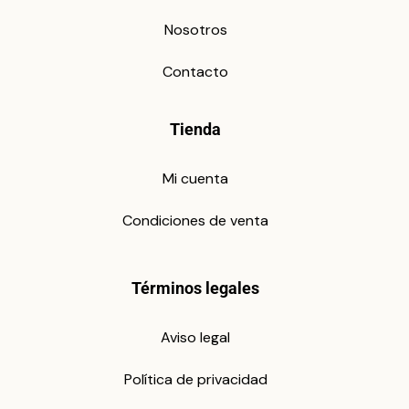
Nosotros
Contacto
Tienda
Mi cuenta
Condiciones de venta
Términos legales
Aviso legal
Política de privacidad