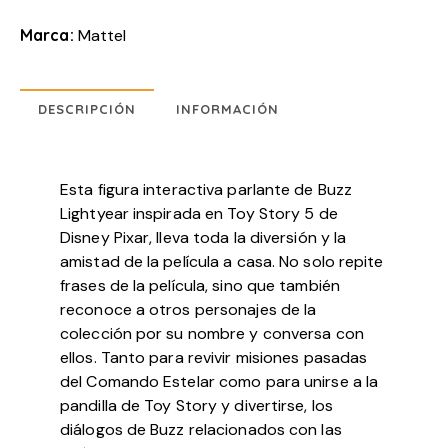
Marca:
Mattel
DESCRIPCIÓN
INFORMACIÓN
Esta figura interactiva parlante de Buzz
Lightyear inspirada en Toy Story 5 de
Disney Pixar, lleva toda la diversión y la
amistad de la película a casa. No solo repite
frases de la película, sino que también
reconoce a otros personajes de la
colección por su nombre y conversa con
ellos. Tanto para revivir misiones pasadas
del Comando Estelar como para unirse a la
pandilla de Toy Story y divertirse, los
diálogos de Buzz relacionados con las