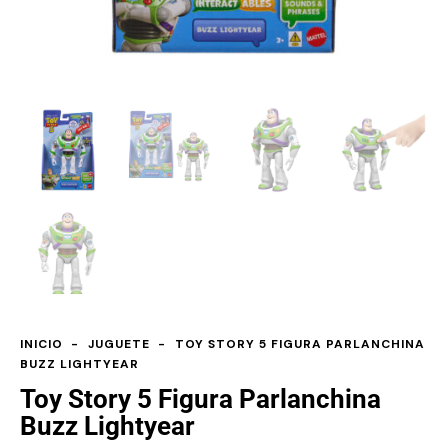
INICIO
JUGUETE
TOY STORY 5 FIGURA PARLANCHINA
BUZZ LIGHTYEAR
Toy Story 5 Figura Parlanchina
Buzz Lightyear