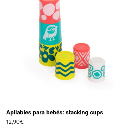
Apilables para bebés: stacking cups
12,90
€