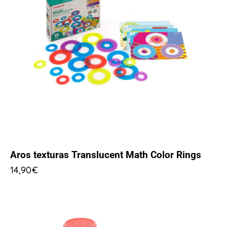
Aros texturas Translucent Math Color Rings
14,90
€