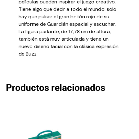
películas pueden inspirar el juego creativo.
Tiene algo que decir a todo el mundo: solo
hay que pulsar el gran botón rojo de su
uniforme de Guardián espacial y escuchar.
La figura parlante, de 17,78 cm de altura,
también está muy articulada y tiene un
nuevo diseño facial con la clásica expresión
de Buzz.
Productos relacionados