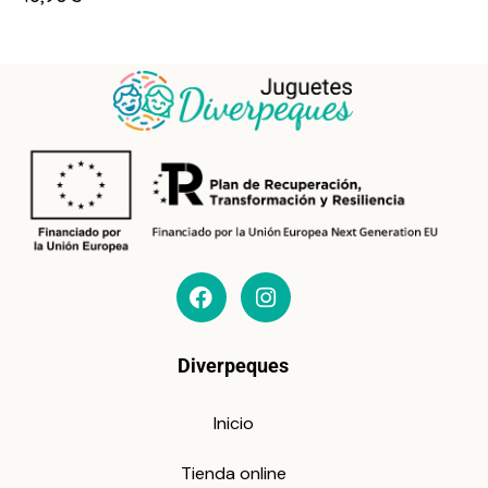
Diverpeques
Inicio
Tienda online