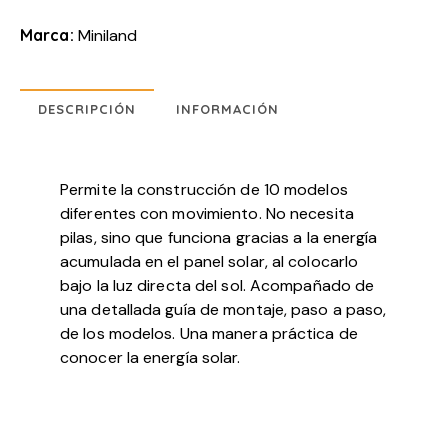
Marca:
Miniland
DESCRIPCIÓN
INFORMACIÓN
Permite la construcción de 10 modelos
diferentes con movimiento. No necesita
pilas, sino que funciona gracias a la energía
acumulada en el panel solar, al colocarlo
bajo la luz directa del sol. Acompañado de
una detallada guía de montaje, paso a paso,
de los modelos. Una manera práctica de
conocer la energía solar.