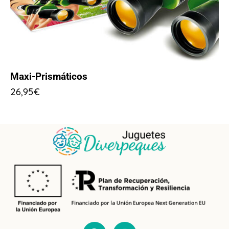
Maxi-Prismáticos
26,95
€