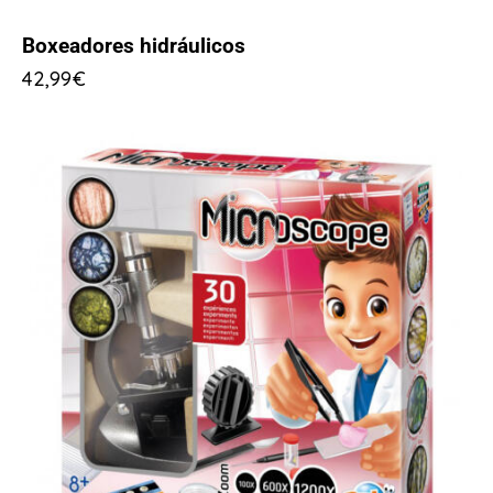
Boxeadores hidráulicos
42,99
€