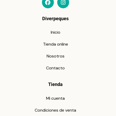
Diverpeques
Inicio
Tienda online
Nosotros
Contacto
Tienda
Mi cuenta
Condiciones de venta