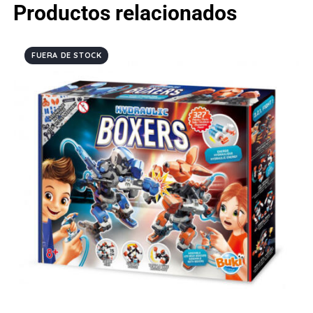
Productos relacionados
FUERA DE STOCK