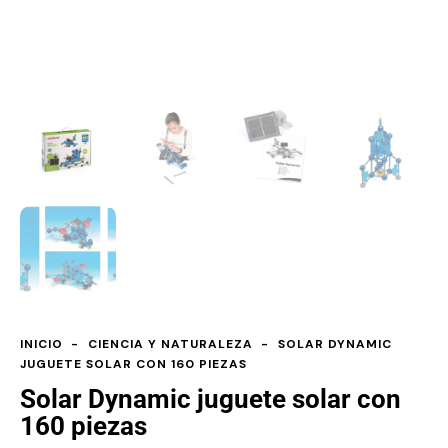
INICIO
CIENCIA Y NATURALEZA
SOLAR DYNAMIC
JUGUETE SOLAR CON 160 PIEZAS
Solar Dynamic juguete solar con
160 piezas