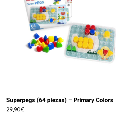
Superpegs (64 piezas) – Primary Colors
29,90
€