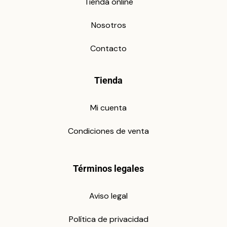
Tienda online
Nosotros
Contacto
Tienda
Mi cuenta
Condiciones de venta
Términos legales
Aviso legal
Política de privacidad