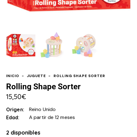
INICIO
JUGUETE
ROLLING SHAPE SORTER
Rolling Shape Sorter
15,50
€
Reino Unido
Origen
A partir de 12 meses
Edad
2 disponibles