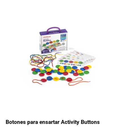
Botones para ensartar Activity Buttons