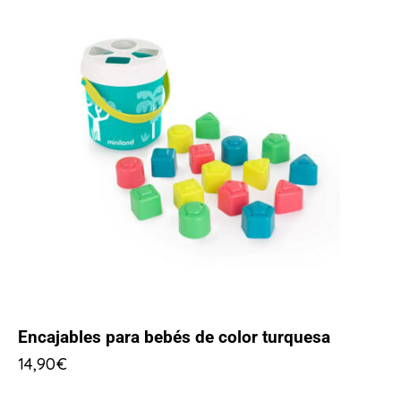
Encajables para bebés de color turquesa
14,90
€