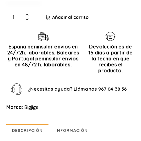
Añadir al carrito
España peninsular envíos en
Devolución es de
24/72h. laborables. Baleares
15 días a partir de
y Portugal peninsular envíos
la fecha en que
en 48/72 h. laborables.
recibes el
producto.
¿Necesitas ayuda? Llámanos
967 04 38 36
Marca:
Bigjigs
DESCRIPCIÓN
INFORMACIÓN