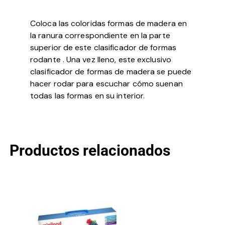
Coloca las coloridas formas de madera en
la ranura correspondiente en la parte
superior de este clasificador de formas
rodante . Una vez lleno, este exclusivo
clasificador de formas de madera se puede
hacer rodar para escuchar cómo suenan
todas las formas en su interior.
Productos relacionados