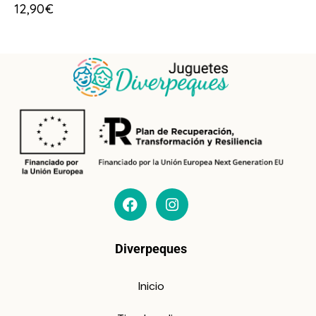
12,90
€
Diverpeques
Inicio