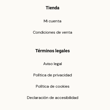
Tienda
Mi cuenta
Condiciones de venta
Términos legales
Aviso legal
Política de privacidad
Política de cookies
Declaración de accesibilidad