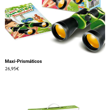
Maxi-Prismáticos
26,95
€