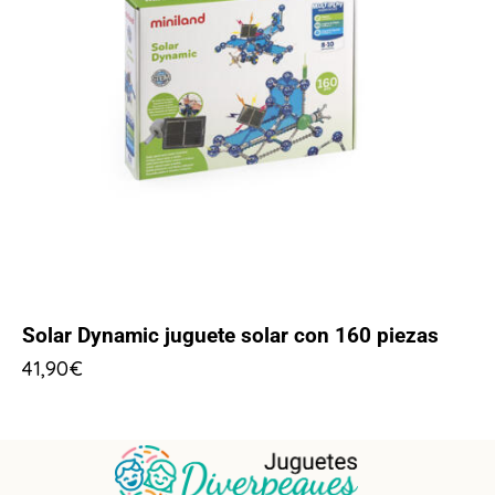
Solar Dynamic juguete solar con 160 piezas
41,90
€