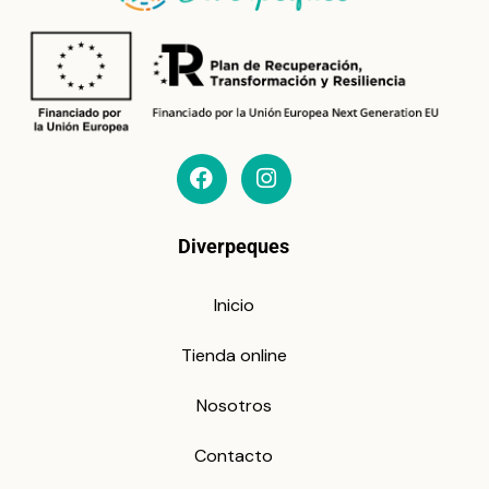
Diverpeques
Inicio
Tienda online
Nosotros
Contacto