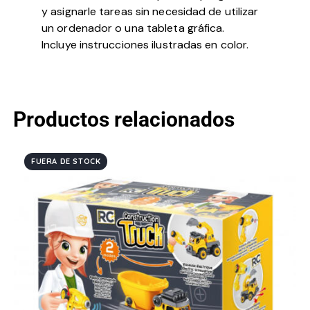
y asignarle tareas sin necesidad de utilizar
un ordenador o una tableta gráfica.
Incluye instrucciones ilustradas en color.
Productos relacionados
FUERA DE STOCK