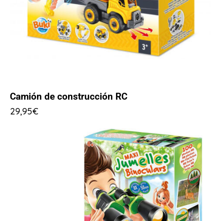
Camión de construcción RC
29,95
€