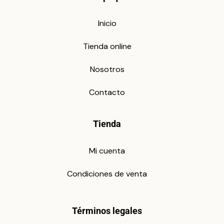
Inicio
Tienda online
Nosotros
Contacto
Tienda
Mi cuenta
Condiciones de venta
Términos legales