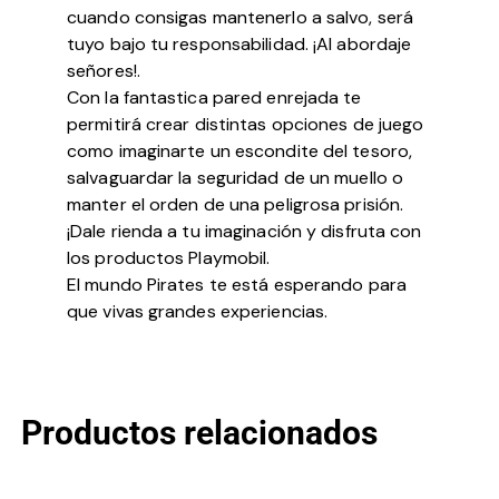
cuando consigas mantenerlo a salvo, será
tuyo bajo tu responsabilidad. ¡Al abordaje
señores!.
Con la fantastica pared enrejada te
permitirá crear distintas opciones de juego
como imaginarte un escondite del tesoro,
salvaguardar la seguridad de un muello o
manter el orden de una peligrosa prisión.
¡Dale rienda a tu imaginación y disfruta con
los productos Playmobil.
El mundo Pirates te está esperando para
que vivas grandes experiencias.
Productos relacionados