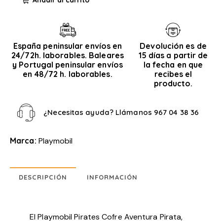
España peninsular envíos en
Devolución es de
24/72h. laborables. Baleares
15 días a partir de
y Portugal peninsular envíos
la fecha en que
en 48/72 h. laborables.
recibes el
producto.
¿Necesitas ayuda? Llámanos
967 04 38 36
Marca:
Playmobil
DESCRIPCIÓN
INFORMACIÓN
El Playmobil Pirates Cofre Aventura Pirata,