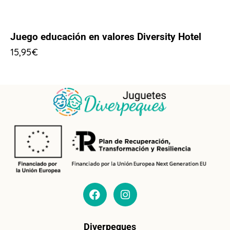
Juego educación en valores Diversity Hotel
15,95
€
Diverpeques