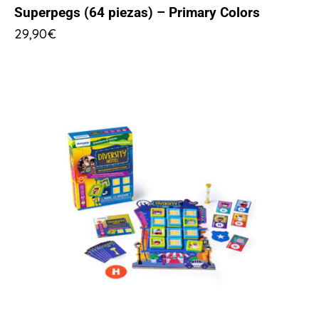
Superpegs (64 piezas) – Primary Colors
29,90
€