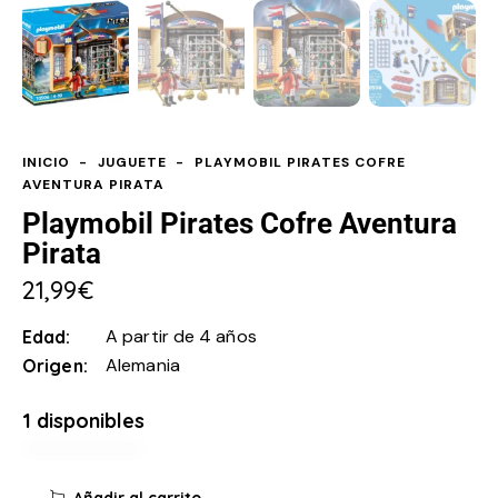
INICIO
JUGUETE
PLAYMOBIL PIRATES COFRE
AVENTURA PIRATA
Playmobil Pirates Cofre Aventura
Pirata
21,99
€
A partir de 4 años
Edad
Alemania
Origen
1 disponibles
Añadir al carrito