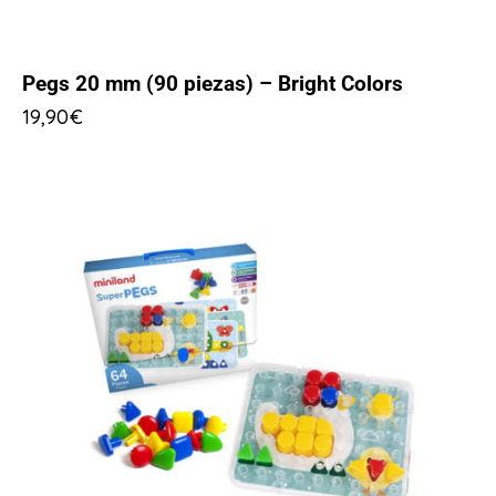
Pegs 20 mm (90 piezas) – Bright Colors
19,90
€