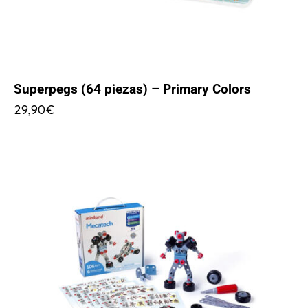
Superpegs (64 piezas) – Primary Colors
29,90
€