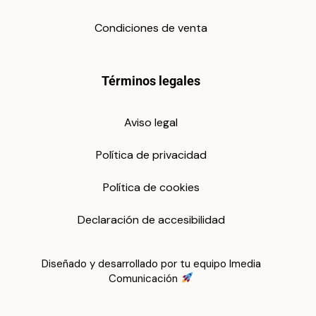
Condiciones de venta
Términos legales
Aviso legal
Política de privacidad
Política de cookies
Declaración de accesibilidad
Diseñado y desarrollado por tu equipo Imedia
Comunicación