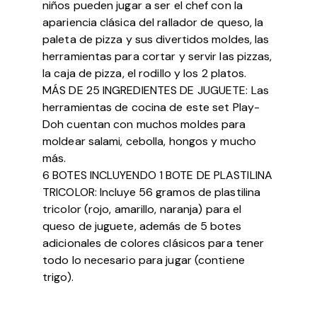
niños pueden jugar a ser el chef con la
apariencia clásica del rallador de queso, la
paleta de pizza y sus divertidos moldes, las
herramientas para cortar y servir las pizzas,
la caja de pizza, el rodillo y los 2 platos.
MÁS DE 25 INGREDIENTES DE JUGUETE: Las
herramientas de cocina de este set Play-
Doh cuentan con muchos moldes para
moldear salami, cebolla, hongos y mucho
más.
6 BOTES INCLUYENDO 1 BOTE DE PLASTILINA
TRICOLOR: Incluye 56 gramos de plastilina
tricolor (rojo, amarillo, naranja) para el
queso de juguete, además de 5 botes
adicionales de colores clásicos para tener
todo lo necesario para jugar (contiene
trigo).