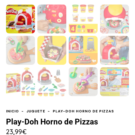
INICIO
JUGUETE
PLAY-DOH HORNO DE PIZZAS
Play-Doh Horno de Pizzas
23,99
€