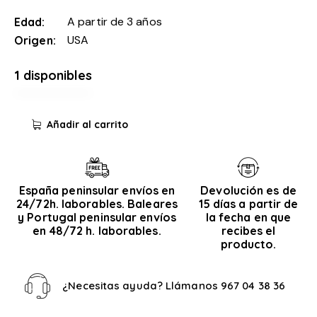
A partir de 3 años
Edad
USA
Origen
1 disponibles
Añadir al carrito
España peninsular envíos en
Devolución es de
24/72h. laborables. Baleares
15 días a partir de
y Portugal peninsular envíos
la fecha en que
en 48/72 h. laborables.
recibes el
producto.
¿Necesitas ayuda? Llámanos
967 04 38 36