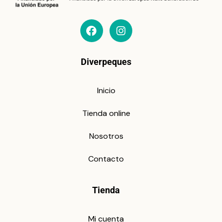
Diverpeques
Inicio
Tienda online
Nosotros
Contacto
Tienda
Mi cuenta