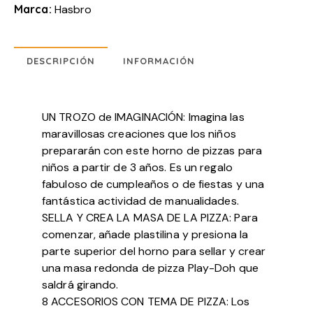
Marca:
Hasbro
DESCRIPCIÓN
INFORMACIÓN
UN TROZO de IMAGINACIÓN: Imagina las
maravillosas creaciones que los niños
prepararán con este horno de pizzas para
niños a partir de 3 años. Es un regalo
fabuloso de cumpleaños o de fiestas y una
fantástica actividad de manualidades.
SELLA Y CREA LA MASA DE LA PIZZA: Para
comenzar, añade plastilina y presiona la
parte superior del horno para sellar y crear
una masa redonda de pizza Play-Doh que
saldrá girando.
8 ACCESORIOS CON TEMA DE PIZZA: Los