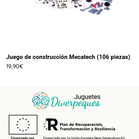
Juego de construcción Mecatech (106 piezas)
19,90
€