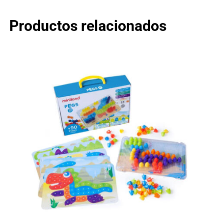
Productos relacionados