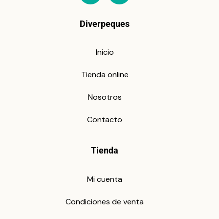
Diverpeques
Inicio
Tienda online
Nosotros
Contacto
Tienda
Mi cuenta
Condiciones de venta