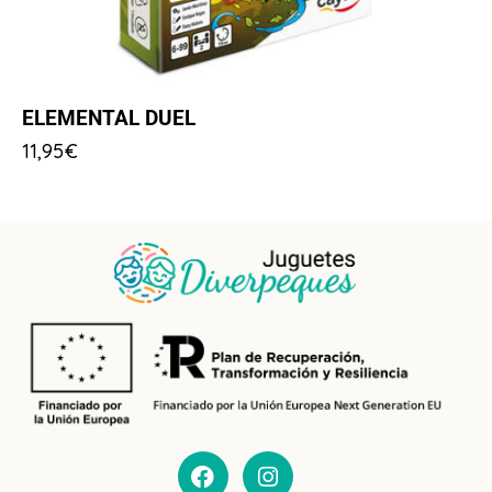
ELEMENTAL DUEL
11,95
€