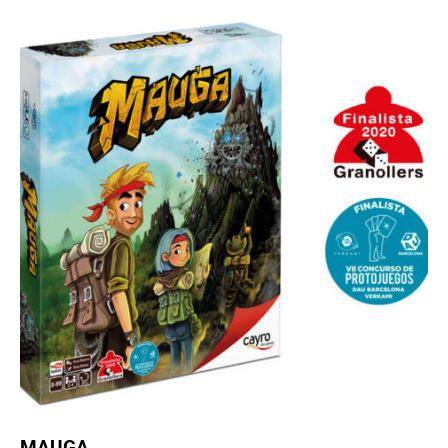
MAUGA