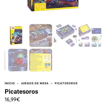
INICIO
JUEGOS DE MESA
PICATESOROS
Picatesoros
16,99
€