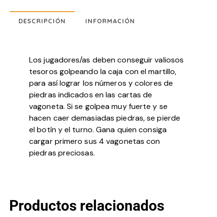
DESCRIPCIÓN
INFORMACIÓN
Los jugadores/as deben conseguir valiosos
tesoros golpeando la caja con el martillo,
para así lograr los números y colores de
piedras indicados en las cartas de
vagoneta. Si se golpea muy fuerte y se
hacen caer demasiadas piedras, se pierde
el botín y el turno. Gana quien consiga
cargar primero sus 4 vagonetas con
piedras preciosas.
Productos relacionados