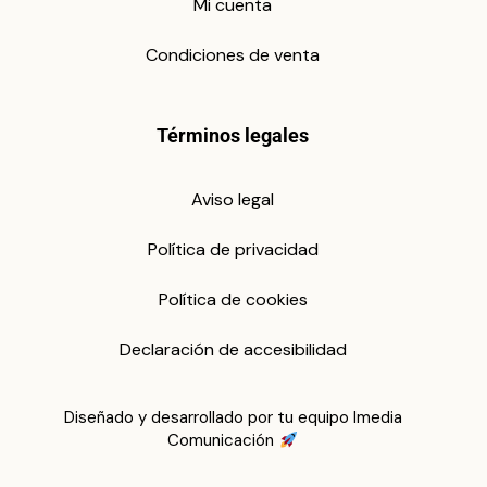
Mi cuenta
Condiciones de venta
Términos legales
Aviso legal
Política de privacidad
Política de cookies
Declaración de accesibilidad
Diseñado y desarrollado por tu equipo Imedia
Comunicación