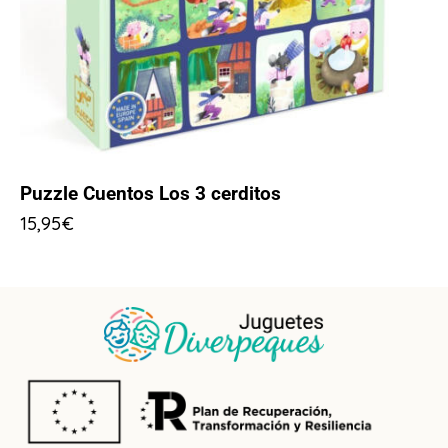
Puzzle Cuentos Los 3 cerditos
15,95
€