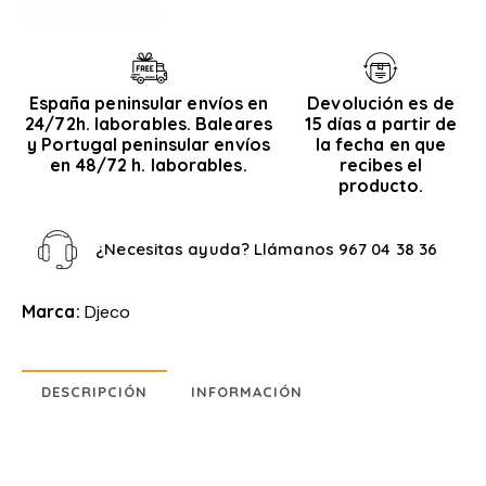
España peninsular envíos en
Devolución es de
24/72h. laborables. Baleares
15 días a partir de
y Portugal peninsular envíos
la fecha en que
en 48/72 h. laborables.
recibes el
producto.
¿Necesitas ayuda? Llámanos
967 04 38 36
Marca:
Djeco
DESCRIPCIÓN
INFORMACIÓN