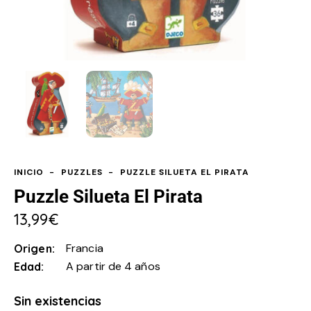
INICIO
PUZZLES
PUZZLE SILUETA EL PIRATA
Puzzle Silueta El Pirata
13,99
€
Francia
Origen
A partir de 4 años
Edad
Sin existencias