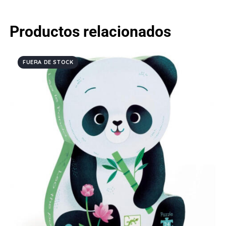
Productos relacionados
FUERA DE STOCK