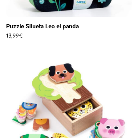
Puzzle Silueta Leo el panda
13,99
€