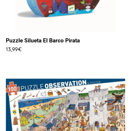
Puzzle Silueta El Barco Pirata
13,99
€