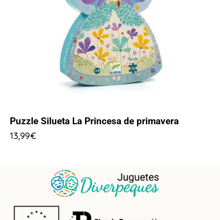
Puzzle Silueta La Princesa de primavera
13,99
€