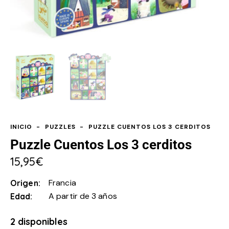
INICIO
PUZZLES
PUZZLE CUENTOS LOS 3 CERDITOS
Puzzle Cuentos Los 3 cerditos
15,95
€
Francia
Origen
A partir de 3 años
Edad
2 disponibles