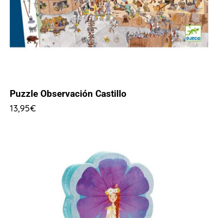
Puzzle Observación Castillo
13,95
€