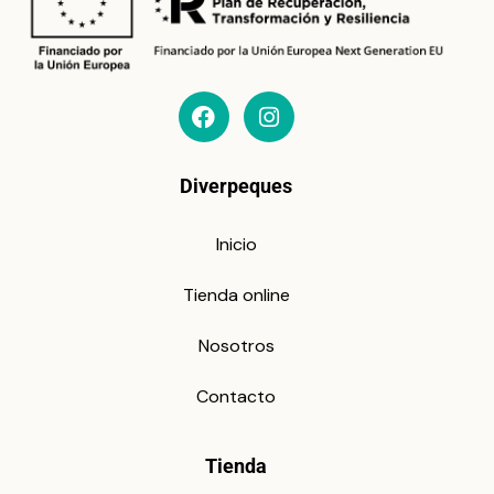
Diverpeques
Inicio
Tienda online
Nosotros
Contacto
Tienda