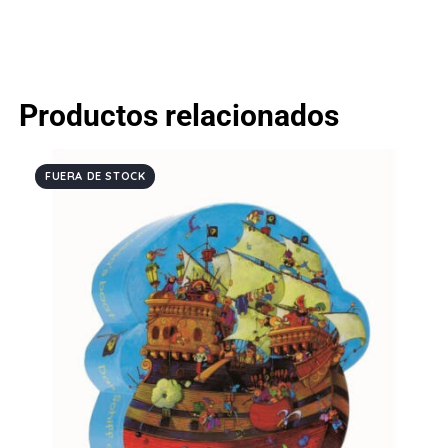
Productos relacionados
FUERA DE STOCK