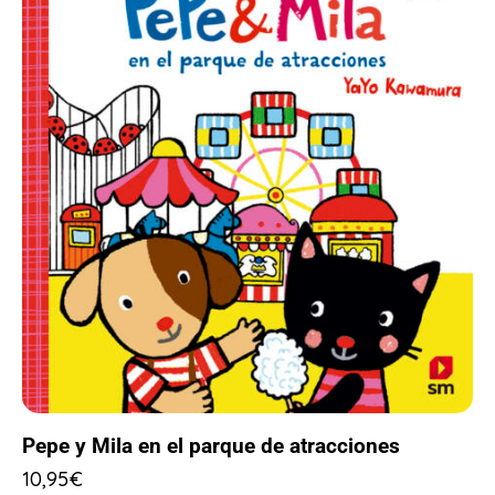
Pepe y Mila en el parque de atracciones
10,95
€