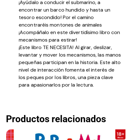
¡Ayúdalo a conducir el submarino, a
encontrar un barco hundido y hasta un
tesoro escondido! Por el camino
encontraréis montones de animales
¡Acompáñalo en este divertidísimo libro con
mecanismos para estirar!
¡Este libro TE NECESITA! Al girar, deslizar,
levantar y mover los mecanismos, las manos
pequeñas participan en la historia. Este alto
nivel de interacción fomenta el interés de
los peques por los libros, una pieza clave
para apasionarlos por la lectura.
Productos relacionados