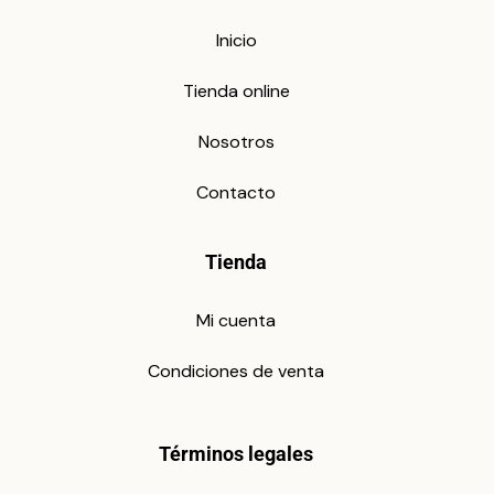
Inicio
Tienda online
Nosotros
Contacto
Tienda
Mi cuenta
Condiciones de venta
Términos legales