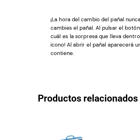
¡La hora del cambio del pañal nunc
cambies el pañal. Al pulsar el bot
cuál es la sorpresa que lleva dent
icono! Al abrir el pañal aparecerá
contiene.
Productos relacionados