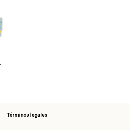
–
Términos legales