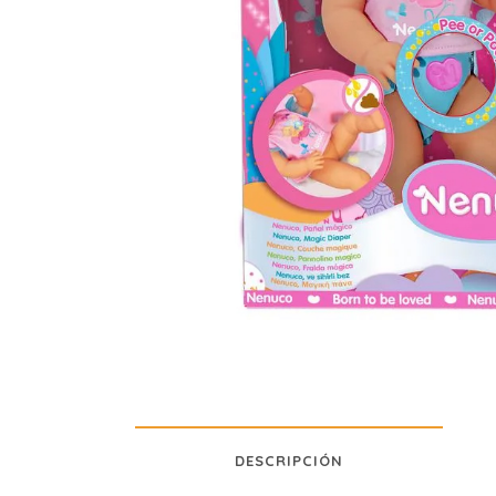
DESCRIPCIÓN