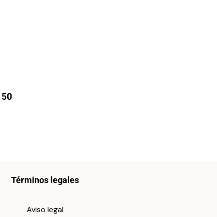
 50
Términos legales
Aviso legal