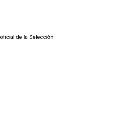
oficial de la Selección