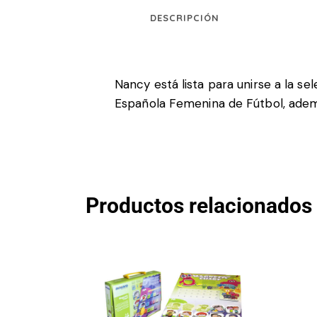
DESCRIPCIÓN
Nancy está lista para unirse a la se
Española Femenina de Fútbol, adem
Productos relacionados