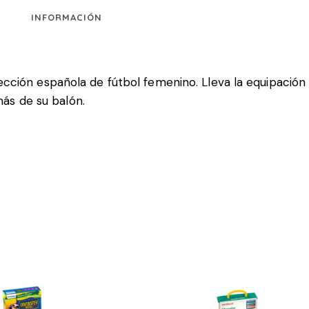
INFORMACIÓN
lección española de fútbol femenino. Lleva la equipación 
ás de su balón.