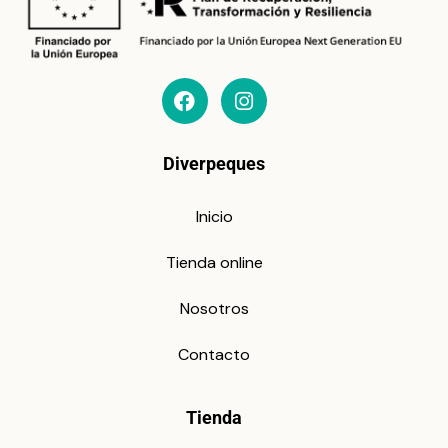
Diverpeques
Inicio
Tienda online
Nosotros
Contacto
Tienda