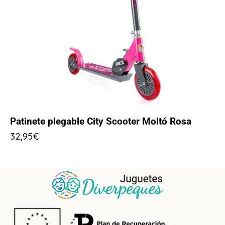
Patinete plegable City Scooter Moltó Rosa
32,95
€