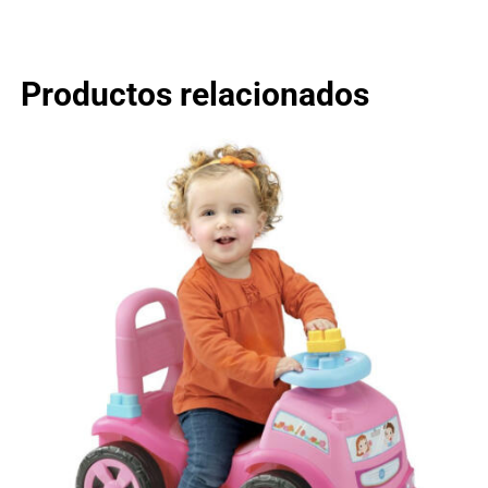
Productos relacionados