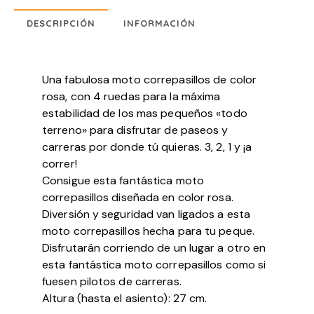
DESCRIPCIÓN
INFORMACIÓN
Una fabulosa moto correpasillos de color
rosa, con 4 ruedas para la máxima
estabilidad de los mas pequeños «todo
terreno» para disfrutar de paseos y
carreras por donde tú quieras. 3, 2, 1 y ¡a
correr!
Consigue esta fantástica moto
correpasillos diseñada en color rosa.
Diversión y seguridad van ligados a esta
moto correpasillos hecha para tu peque.
Disfrutarán corriendo de un lugar a otro en
esta fantástica moto correpasillos como si
fuesen pilotos de carreras.
Altura (hasta el asiento): 27 cm.