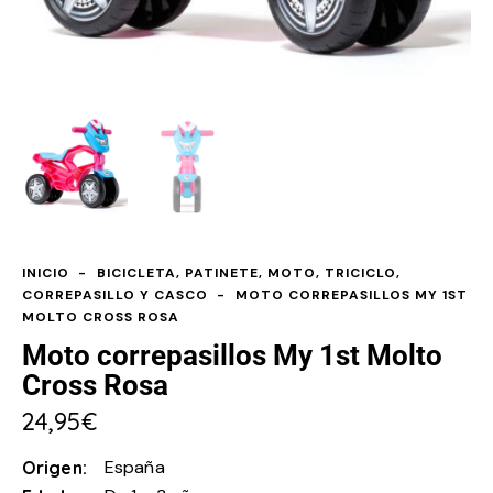
INICIO
BICICLETA, PATINETE, MOTO, TRICICLO,
CORREPASILLO Y CASCO
MOTO CORREPASILLOS MY 1ST
MOLTO CROSS ROSA
Moto correpasillos My 1st Molto
Cross Rosa
24,95
€
España
Origen