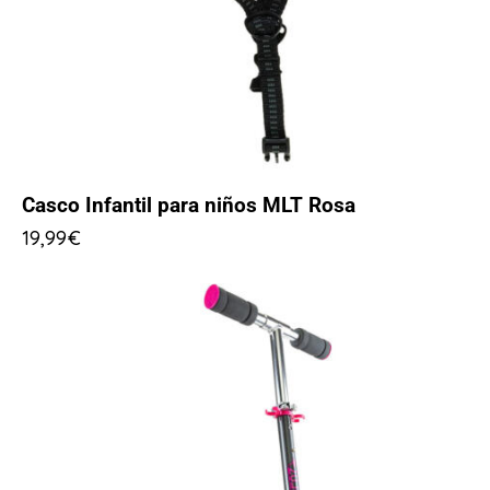
Casco Infantil para niños MLT Rosa
19,99
€