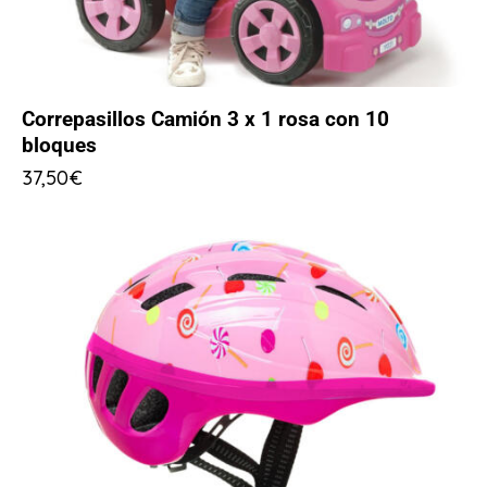
Correpasillos Camión 3 x 1 rosa con 10
bloques
37,50
€