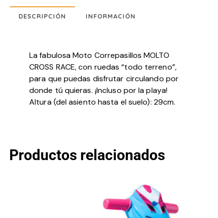
DESCRIPCIÓN
INFORMACIÓN
La fabulosa Moto Correpasillos MOLTO
CROSS RACE, con ruedas “todo terreno”,
para que puedas disfrutar circulando por
donde tú quieras. ¡Incluso por la playa!
Altura (del asiento hasta el suelo): 29cm.
Productos relacionados