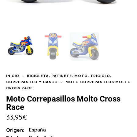
INICIO
BICICLETA, PATINETE, MOTO, TRICICLO,
CORREPASILLO Y CASCO
MOTO CORREPASILLOS MOLTO
CROSS RACE
Moto Correpasillos Molto Cross
Race
33,95
€
España
Origen