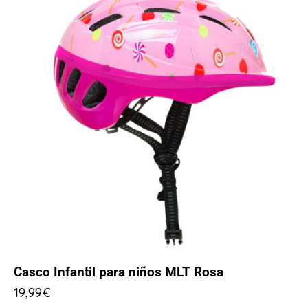
Casco Infantil para niños MLT Rosa
19,99
€