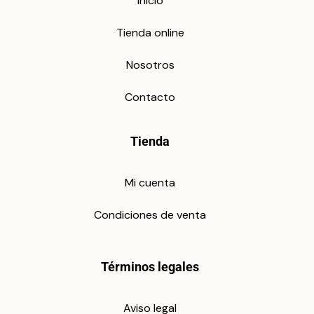
Inicio
Tienda online
Nosotros
Contacto
Tienda
Mi cuenta
Condiciones de venta
Términos legales
Aviso legal