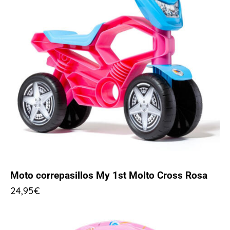
Moto correpasillos My 1st Molto Cross Rosa
24,95
€