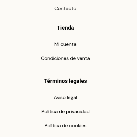
Contacto
Tienda
Mi cuenta
Condiciones de venta
Términos legales
Aviso legal
Política de privacidad
Política de cookies