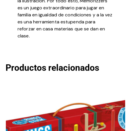
la ilustración. Por todo esto, Memorizzers
es un juego extraordinario para jugar en
familia en igualdad de condiciones y a la vez
es una herramienta estupenda para
reforzar en casa materias que se dan en
clase.
Productos relacionados