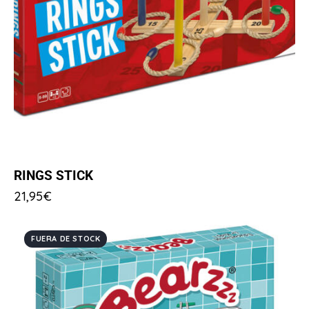
RINGS STICK
21,95
€
FUERA DE STOCK