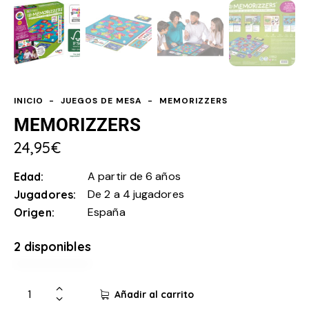
INICIO
JUEGOS DE MESA
MEMORIZZERS
MEMORIZZERS
24,95
€
A partir de 6 años
Edad
De 2 a 4 jugadores
Jugadores
España
Origen
2 disponibles
Añadir al carrito