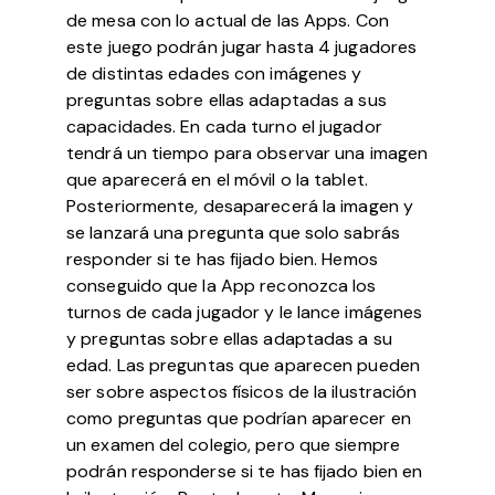
de mesa con lo actual de las Apps. Con
este juego podrán jugar hasta 4 jugadores
de distintas edades con imágenes y
preguntas sobre ellas adaptadas a sus
capacidades. En cada turno el jugador
tendrá un tiempo para observar una imagen
que aparecerá en el móvil o la tablet.
Posteriormente, desaparecerá la imagen y
se lanzará una pregunta que solo sabrás
responder si te has fijado bien. Hemos
conseguido que la App reconozca los
turnos de cada jugador y le lance imágenes
y preguntas sobre ellas adaptadas a su
edad. Las preguntas que aparecen pueden
ser sobre aspectos físicos de la ilustración
como preguntas que podrían aparecer en
un examen del colegio, pero que siempre
podrán responderse si te has fijado bien en