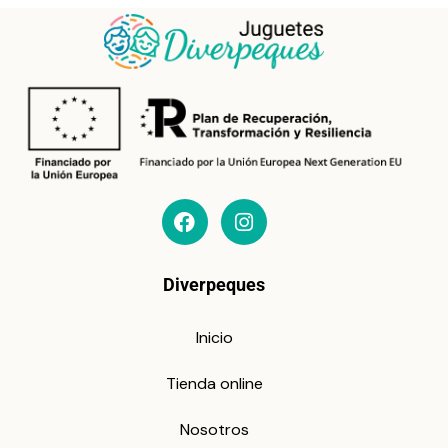
Diverpeques
Inicio
Tienda online
Nosotros