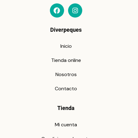
Diverpeques
Inicio
Tienda online
Nosotros
Contacto
Tienda
Mi cuenta