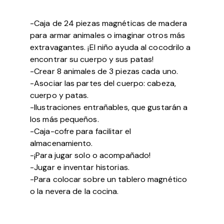
-Caja de 24 piezas magnéticas de madera
para armar animales o imaginar otros más
extravagantes. ¡El niño ayuda al cocodrilo a
encontrar su cuerpo y sus patas!
-Crear 8 animales de 3 piezas cada uno.
-Asociar las partes del cuerpo: cabeza,
cuerpo y patas.
-Ilustraciones entrañables, que gustarán a
los más pequeños.
-Caja-cofre para facilitar el
almacenamiento.
-¡Para jugar solo o acompañado!
-Jugar e inventar historias.
-Para colocar sobre un tablero magnético
o la nevera de la cocina.