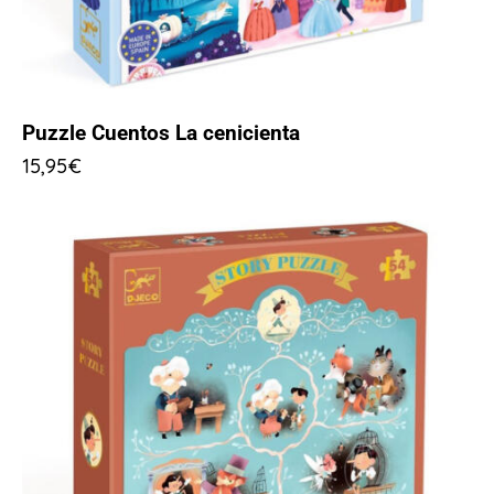
Puzzle Cuentos La cenicienta
15,95
€