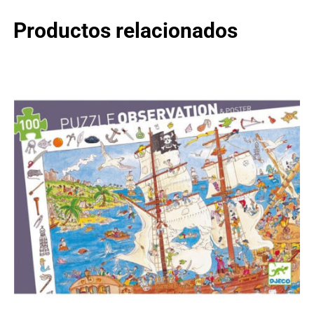
Productos relacionados