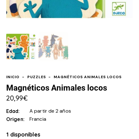
INICIO
PUZZLES
MAGNÉTICOS ANIMALES LOCOS
Magnéticos Animales locos
20,99
€
A partir de 2 años
Edad
Francia
Origen
1 disponibles