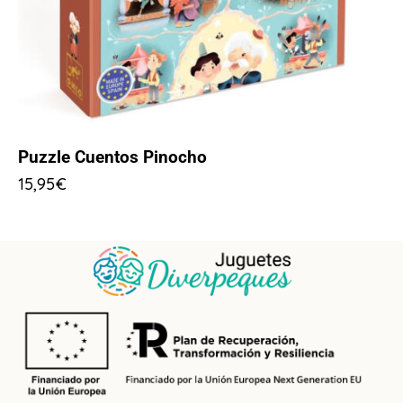
Puzzle Cuentos Pinocho
15,95
€