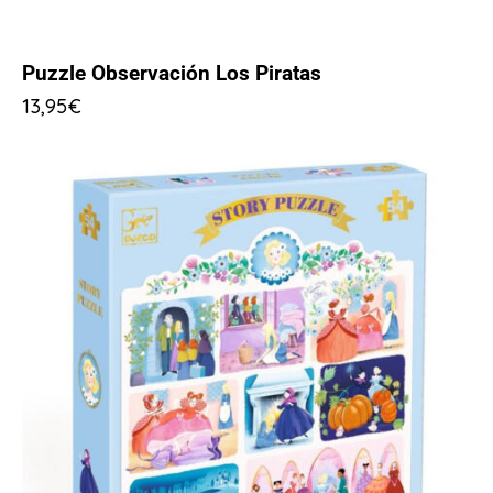
Puzzle Observación Los Piratas
13,95
€