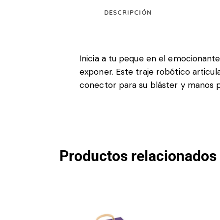
DESCRIPCIÓN
Inicia a tu peque en el emocionante
exponer. Este traje robótico articu
conector para su bláster y manos pr
Productos relacionados