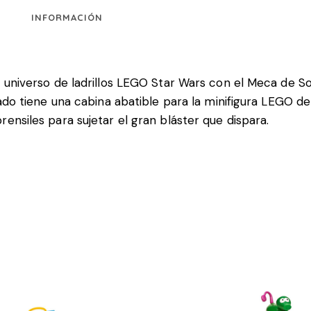
INFORMACIÓN
 universo de ladrillos LEGO Star Wars con el Meca de So
lado tiene una cabina abatible para la minifigura LEGO de
ensiles para sujetar el gran bláster que dispara.