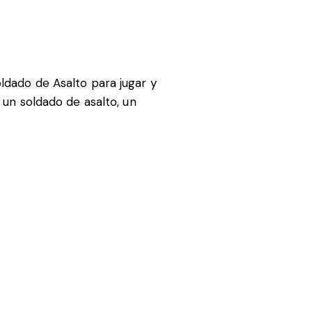
ldado de Asalto para jugar y
 un soldado de asalto, un