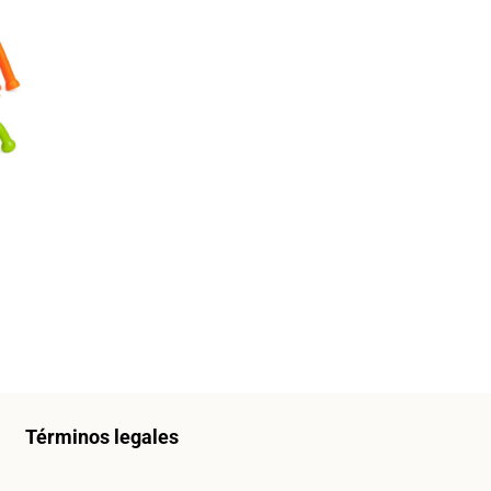
Términos legales