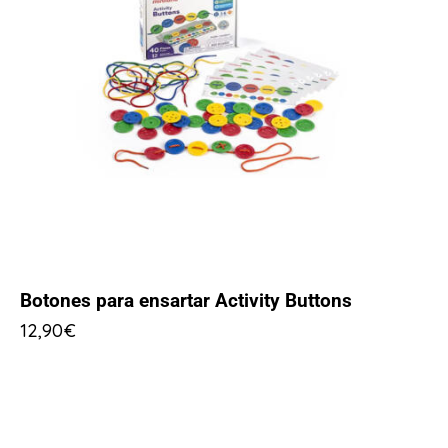
Botones para ensartar Activity Buttons
12,90
€