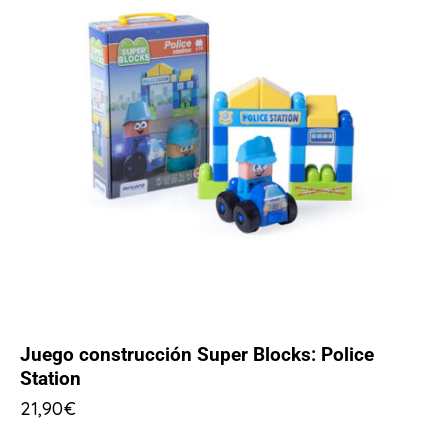
Juego construcción Super Blocks: Police
Station
21,90
€