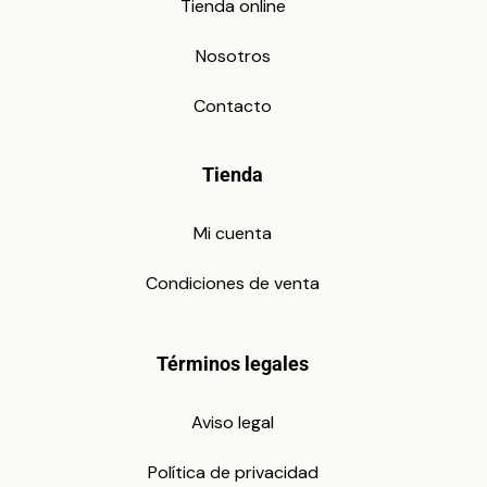
Tienda online
Nosotros
Contacto
Tienda
Mi cuenta
Condiciones de venta
Términos legales
Aviso legal
Política de privacidad