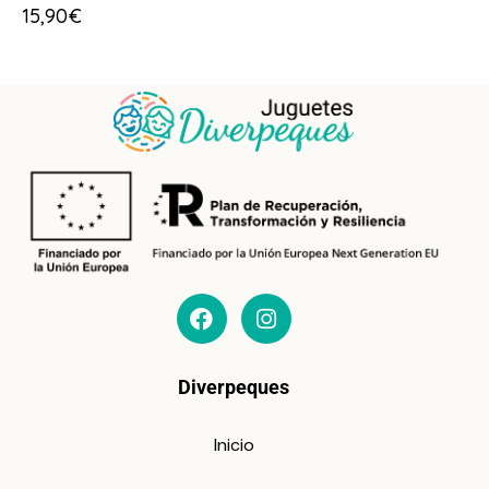
15,90
€
Diverpeques
Inicio