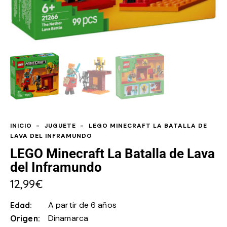
INICIO
JUGUETE
LEGO MINECRAFT LA BATALLA DE
LAVA DEL INFRAMUNDO
LEGO Minecraft La Batalla de Lava
del Inframundo
12,99
€
A partir de 6 años
Edad
Dinamarca
Origen