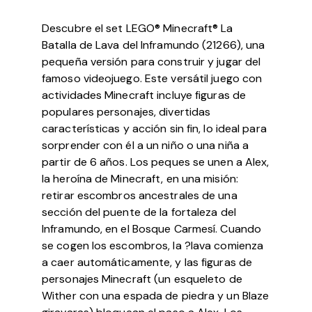
Descubre el set LEGO® Minecraft® La
Batalla de Lava del Inframundo (21266), una
pequeña versión para construir y jugar del
famoso videojuego. Este versátil juego con
actividades Minecraft incluye figuras de
populares personajes, divertidas
características y acción sin fin, lo ideal para
sorprender con él a un niño o una niña a
partir de 6 años. Los peques se unen a Alex,
la heroína de Minecraft, en una misión:
retirar escombros ancestrales de una
sección del puente de la fortaleza del
Inframundo, en el Bosque Carmesí. Cuando
se cogen los escombros, la ?lava comienza
a caer automáticamente, y las figuras de
personajes Minecraft (un esqueleto de
Wither con una espada de piedra y un Blaze