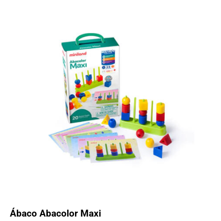
Ábaco Abacolor Maxi