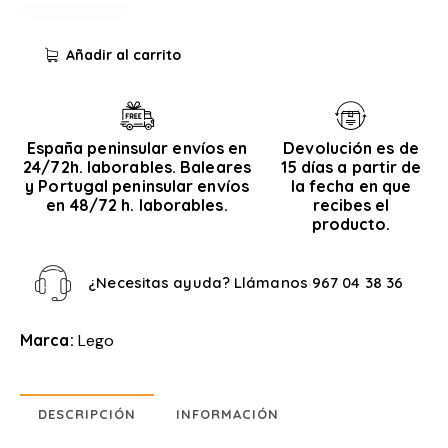
Añadir al carrito
España peninsular envíos en
Devolución es de
24/72h. laborables. Baleares
15 días a partir de
y Portugal peninsular envíos
la fecha en que
en 48/72 h. laborables.
recibes el
producto.
¿Necesitas ayuda? Llámanos
967 04 38 36
Marca:
Lego
DESCRIPCIÓN
INFORMACIÓN