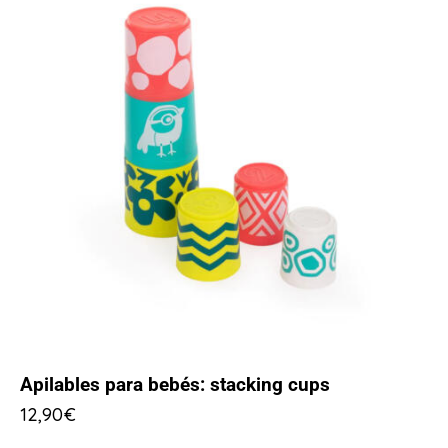
Apilables para bebés: stacking cups
12,90
€