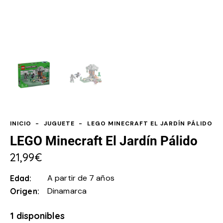
INICIO
JUGUETE
LEGO MINECRAFT EL JARDÍN PÁLIDO
LEGO Minecraft El Jardín Pálido
21,99
€
A partir de 7 años
Edad
Dinamarca
Origen
1 disponibles