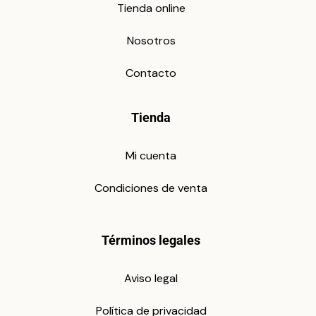
Tienda online
Nosotros
Contacto
Tienda
Mi cuenta
Condiciones de venta
Términos legales
Aviso legal
Política de privacidad