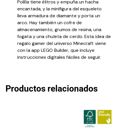
Polilla tiene élitros y empuña un hacha
encantada, y la minifigura del esqueleto
lleva armadura de diamante y porta un
arco. Hay también un cofre de
almacenamiento, grumos de resina, una
fogata y una chuleta de cerdo. Esta idea de
regalo gamer del universo Minecraft viene
con la app LEGO Builder, que incluye
instrucciones digitales fáciles de seguir.
Productos relacionados