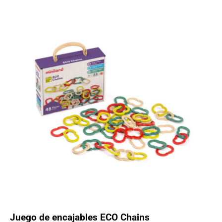
Juego de encajables ECO Chains