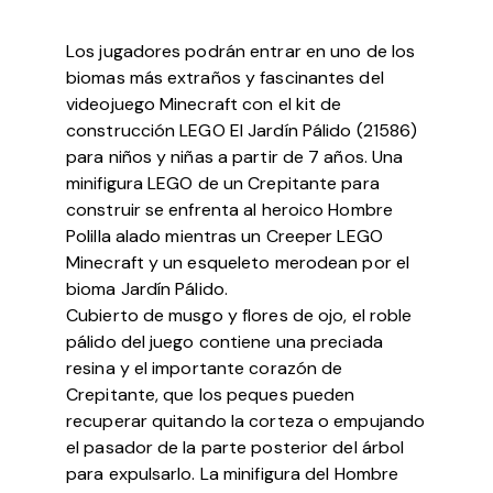
Los jugadores podrán entrar en uno de los
biomas más extraños y fascinantes del
videojuego Minecraft con el kit de
construcción LEGO El Jardín Pálido (21586)
para niños y niñas a partir de 7 años. Una
minifigura LEGO de un Crepitante para
construir se enfrenta al heroico Hombre
Polilla alado mientras un Creeper LEGO
Minecraft y un esqueleto merodean por el
bioma Jardín Pálido.
Cubierto de musgo y flores de ojo, el roble
pálido del juego contiene una preciada
resina y el importante corazón de
Crepitante, que los peques pueden
recuperar quitando la corteza o empujando
el pasador de la parte posterior del árbol
para expulsarlo. La minifigura del Hombre