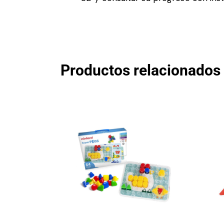
Productos relacionados