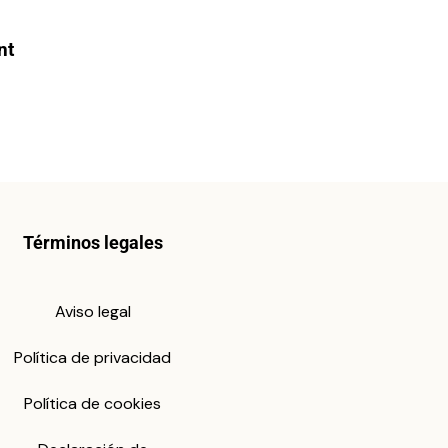
nt
Términos legales
Aviso legal
Política de privacidad
Política de cookies