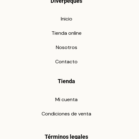
Diverpeques
Inicio
Tienda online
Nosotros
Contacto
Tienda
Mi cuenta
Condiciones de venta
Términos legales