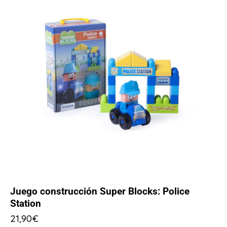
Juego construcción Super Blocks: Police
Station
21,90
€