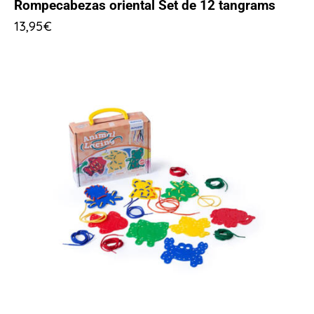
Rompecabezas oriental Set de 12 tangrams
13,95
€