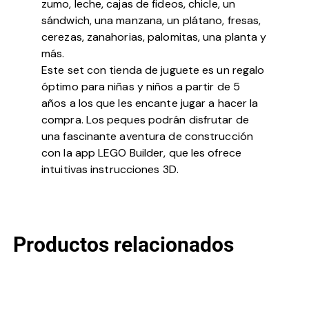
zumo, leche, cajas de fideos, chicle, un
sándwich, una manzana, un plátano, fresas,
cerezas, zanahorias, palomitas, una planta y
más.
Este set con tienda de juguete es un regalo
óptimo para niñas y niños a partir de 5
años a los que les encante jugar a hacer la
compra. Los peques podrán disfrutar de
una fascinante aventura de construcción
con la app LEGO Builder, que les ofrece
intuitivas instrucciones 3D.
Productos relacionados