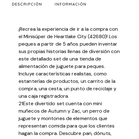
DESCRIPCIÓN
INFORMACIÓN
¡Recrea la experiencia de ir a la compra con
el Minisúper de Heartlake City (42680)! Los
peques a partir de 5 años pueden inventar
sus propias historias llenas de diversión con
este detallado set de una tienda de
alimentación de juguete para peques.
Incluye características realistas, como
estanterías de productos, un carrito de la
compra, una cesta, un punto de reciclaje y
una caja registradora.
21Este divertido set cuenta con mini
muñecos de Autumn y Zac, un perro de
juguete y montones de elementos que
representan comida para que los clientes
hagan la compra. Descubre pan, dónuts,