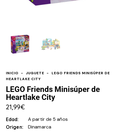
INICIO
JUGUETE
LEGO FRIENDS MINISÚPER DE
HEARTLAKE CITY
LEGO Friends Minisúper de
Heartlake City
21,99
€
A partir de 5 años
Edad
Dinamarca
Origen