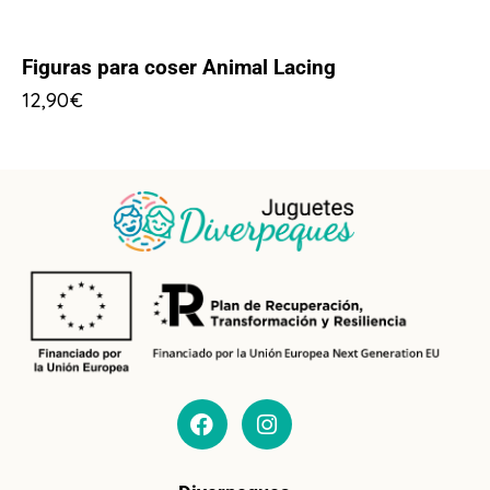
Figuras para coser Animal Lacing
12,90
€