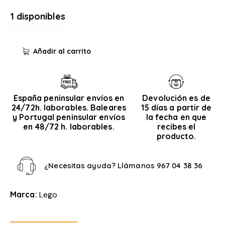
1 disponibles
Añadir al carrito
España peninsular envíos en
Devolución es de
24/72h. laborables. Baleares
15 días a partir de
y Portugal peninsular envíos
la fecha en que
en 48/72 h. laborables.
recibes el
producto.
¿Necesitas ayuda? Llámanos
967 04 38 36
Marca:
Lego