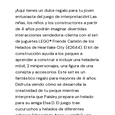
¡Aquí tienes un dulce regalo para tu joven
entusiasta del juego de interpretación! Las
niñas, los niños y los constructores a partir
de 4 años podrán imaginar divertidas
interacciones vendedora-clienta con el set
de juguetes LEGO® Friends Camión de los
Helados de Heartlake City (42644). El kit de
construcción ayuda a los peques a
aprender a construir e incluye una heladería
móvil, 2 minipersonajes, una figura de una
conejita y accesorios. Este set es un
fantástico regalo para mayores de 4 años.
Disfruta viendo cómo se desarrolla la
creatividad de tu peque mientras
interpreta que Paisley prepara un helado
para su amiga Elsa D. El juego trae
cucuruchos y helados de diferentes