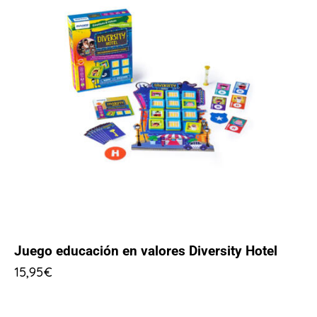
Juego educación en valores Diversity Hotel
15,95
€