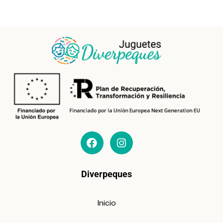
Diverpeques
Inicio