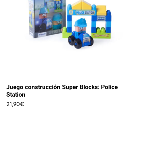
Juego construcción Super Blocks: Police
Station
21,90
€