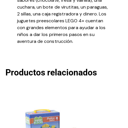
sabores (chocolate, fresa y vainilla), una
cuchara, un bote de virutitas, un paraguas,
2 sillas, una caja registradora y dinero. Los
juguetes preescolares LEGO 4+ cuentan
con grandes elementos para ayudar a los
niños a dar los primeros pasos en su
aventura de construcción.
Productos relacionados