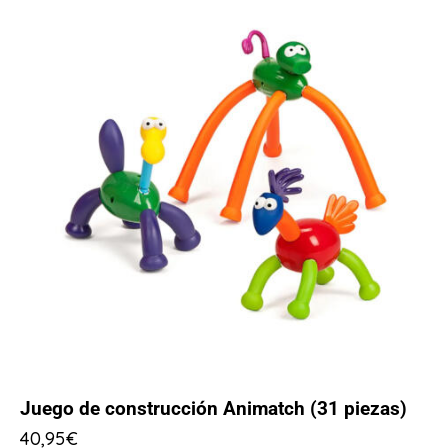
Juego de construcción Animatch (31 piezas)
40,95
€