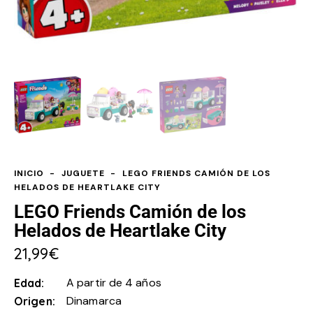
INICIO
JUGUETE
LEGO FRIENDS CAMIÓN DE LOS
HELADOS DE HEARTLAKE CITY
LEGO Friends Camión de los
Helados de Heartlake City
21,99
€
A partir de 4 años
Edad
Dinamarca
Origen