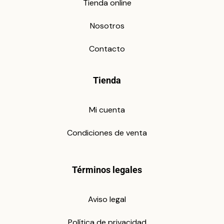
Tienda online
Nosotros
Contacto
Tienda
Mi cuenta
Condiciones de venta
Términos legales
Aviso legal
Política de privacidad