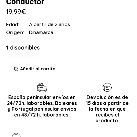
Conductor
19,99
€
A partir de 2 años
Edad
Dinamarca
Origen
1 disponibles
Añadir al carrito
España peninsular envíos en
Devolución es de
24/72h. laborables. Baleares
15 días a partir de
y Portugal peninsular envíos
la fecha en que
en 48/72 h. laborables.
recibes el
producto.