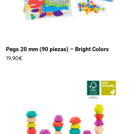
Pegs 20 mm (90 piezas) – Bright Colors
19,90
€