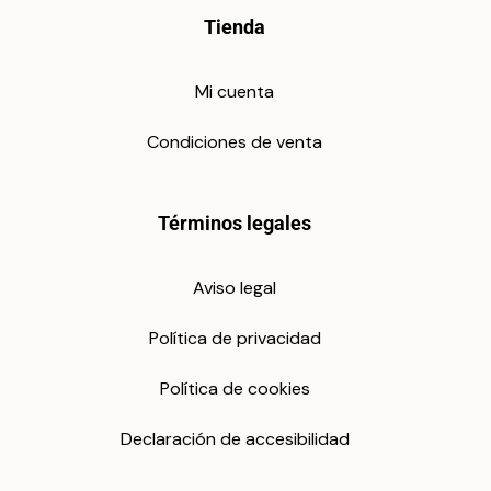
Tienda
Mi cuenta
Condiciones de venta
Términos legales
Aviso legal
Política de privacidad
Política de cookies
Declaración de accesibilidad