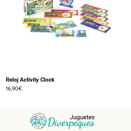
Reloj Activity Clock
16,90
€