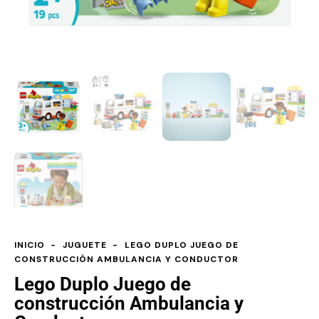
INICIO
JUGUETE
LEGO DUPLO JUEGO DE
CONSTRUCCIÓN AMBULANCIA Y CONDUCTOR
Lego Duplo Juego de
construcción Ambulancia y