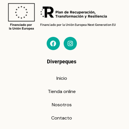
Diverpeques
Inicio
Tienda online
Nosotros
Contacto