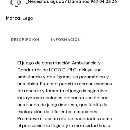
¿Necesitas ayuda? Llámanos
967 04 38 36
Marca:
Lego
DESCRIPCIÓN
INFORMACIÓN
El juego de construcción Ambulancia y
Conductor de LEGO DUPLO incluye una
ambulancia y dos figuras, un paramédico y
una chica. Este set permite recrear escenas
de rescate y fomenta el juego imaginativo.
Incluye instrucciones de construcción con
una rueda de juego impresa, que facilita la
exploración de diferentes emociones.
Promueve el desarrollo de habilidades como
el pensamiento lógico y la motricidad fina a