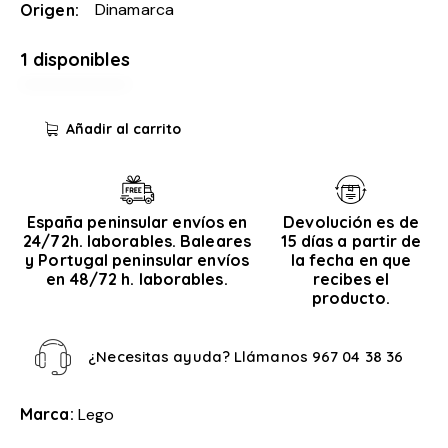
Dinamarca
Origen
1 disponibles
Añadir al carrito
España peninsular envíos en
Devolución es de
24/72h. laborables. Baleares
15 días a partir de
y Portugal peninsular envíos
la fecha en que
en 48/72 h. laborables.
recibes el
producto.
¿Necesitas ayuda? Llámanos
967 04 38 36
Marca:
Lego