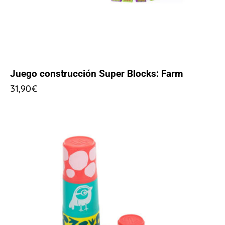
Juego construcción Super Blocks: Farm
31,90
€