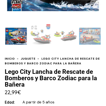
INICIO
JUGUETE
LEGO CITY LANCHA DE RESCATE DE
BOMBEROS Y BARCO ZODIAC PARA LA BAÑERA
Lego City Lancha de Rescate de
Bomberos y Barco Zodiac para la
Bañera
22,99
€
A partir de 5 años
Edad