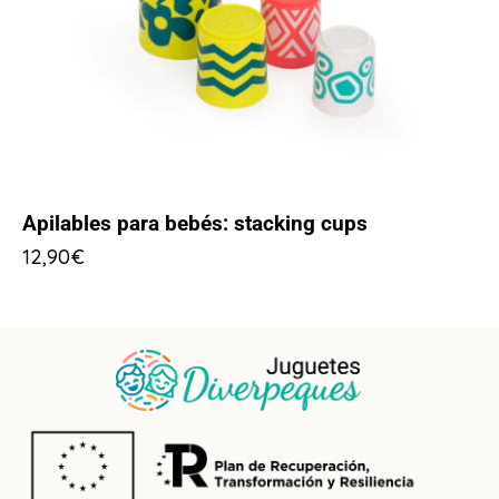
Apilables para bebés: stacking cups
12,90
€