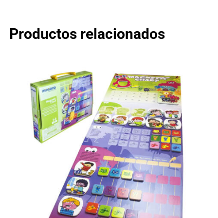
Productos relacionados