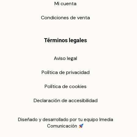
Mi cuenta
Condiciones de venta
Términos legales
Aviso legal
Política de privacidad
Política de cookies
Declaración de accesibilidad
Diseñado y desarrollado por tu equipo Imedia
Comunicación