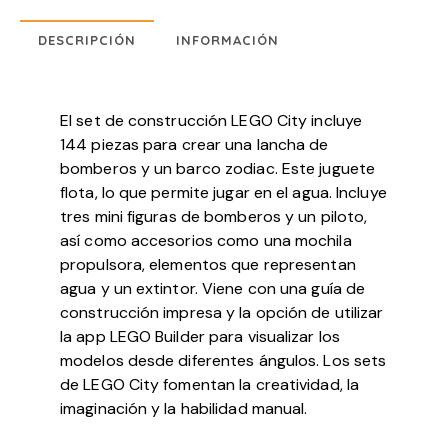
DESCRIPCIÓN
INFORMACIÓN
El set de construcción LEGO City incluye
144 piezas para crear una lancha de
bomberos y un barco zodiac. Este juguete
flota, lo que permite jugar en el agua. Incluye
tres mini figuras de bomberos y un piloto,
así como accesorios como una mochila
propulsora, elementos que representan
agua y un extintor. Viene con una guía de
construcción impresa y la opción de utilizar
la app LEGO Builder para visualizar los
modelos desde diferentes ángulos. Los sets
de LEGO City fomentan la creatividad, la
imaginación y la habilidad manual.