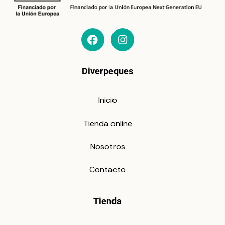
Diverpeques
Inicio
Tienda online
Nosotros
Contacto
Tienda