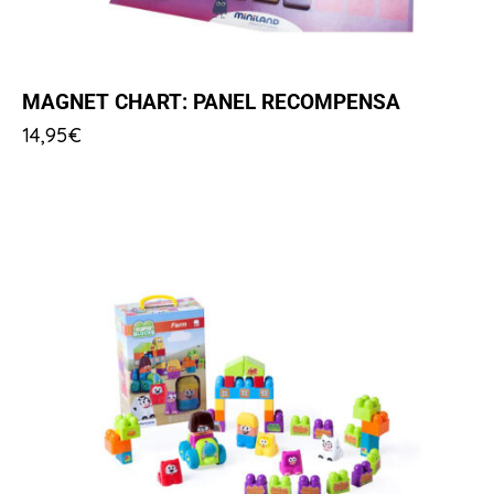
MAGNET CHART: PANEL RECOMPENSA
14,95
€