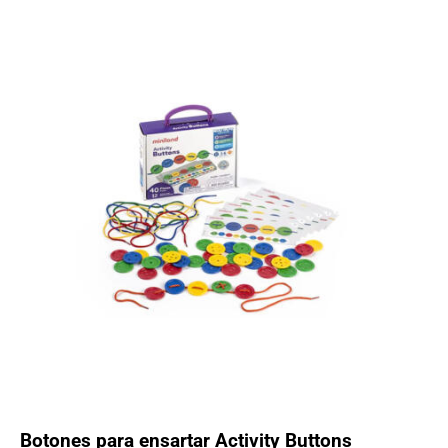
Botones para ensartar Activity Buttons