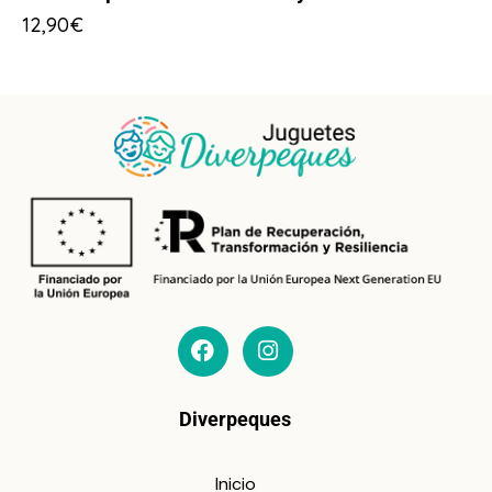
12,90
€
Diverpeques
Inicio