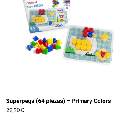
Superpegs (64 piezas) – Primary Colors
29,90
€