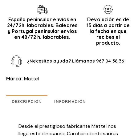
España peninsular envíos en
Devolución es de
24/72h. laborables. Baleares
15 días a partir de
y Portugal peninsular envíos
la fecha en que
en 48/72 h. laborables.
recibes el
producto.
¿Necesitas ayuda? Llámanos
967 04 38 36
Marca:
Mattel
DESCRIPCIÓN
INFORMACIÓN
Desde el prestigioso fabricante Mattel nos
llega este dinosaurio Carcharodontosaurus