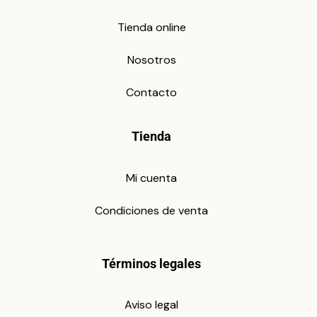
Tienda online
Nosotros
Contacto
Tienda
Mi cuenta
Condiciones de venta
Términos legales
Aviso legal