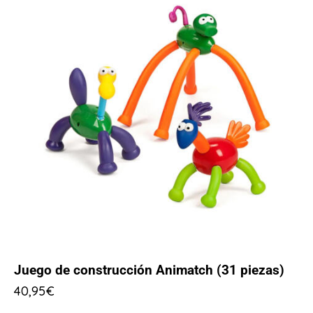
Juego de construcción Animatch (31 piezas)
40,95
€