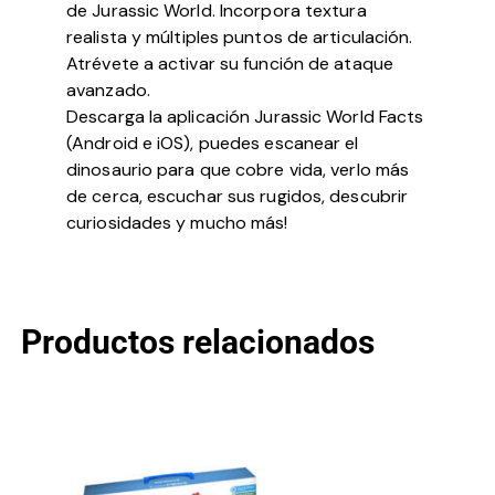
de Jurassic World. Incorpora textura
realista y múltiples puntos de articulación.
Atrévete a activar su función de ataque
avanzado.
Descarga la aplicación Jurassic World Facts
(Android e iOS), puedes escanear el
dinosaurio para que cobre vida, verlo más
de cerca, escuchar sus rugidos, descubrir
curiosidades y mucho más!
Productos relacionados