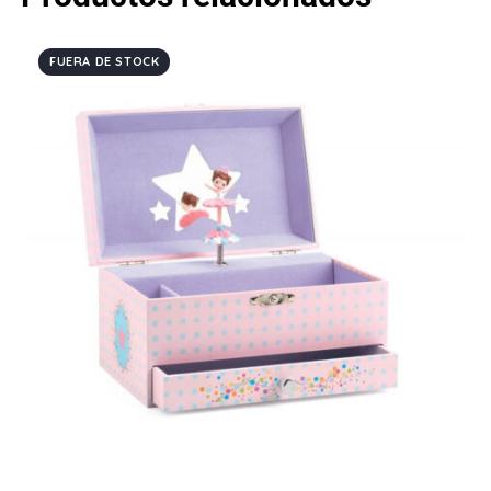
FUERA DE STOCK