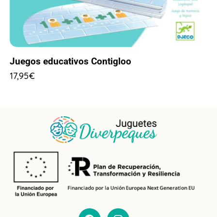
Juegos educativos Contigloo
17,95
€