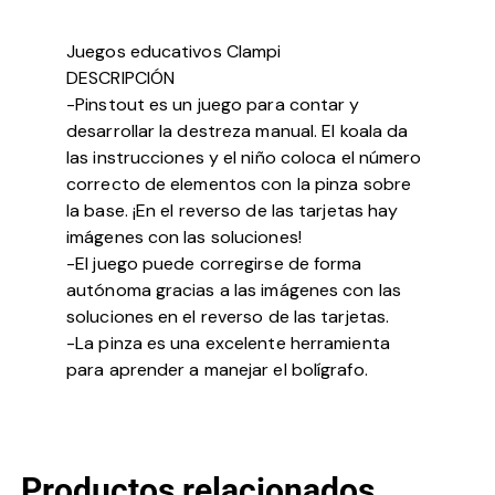
Juegos educativos Clampi
DESCRIPCIÓN
-Pinstout es un juego para contar y
desarrollar la destreza manual. El koala da
las instrucciones y el niño coloca el número
correcto de elementos con la pinza sobre
la base. ¡En el reverso de las tarjetas hay
imágenes con las soluciones!
-El juego puede corregirse de forma
autónoma gracias a las imágenes con las
soluciones en el reverso de las tarjetas.
-La pinza es una excelente herramienta
para aprender a manejar el bolígrafo.
Productos relacionados