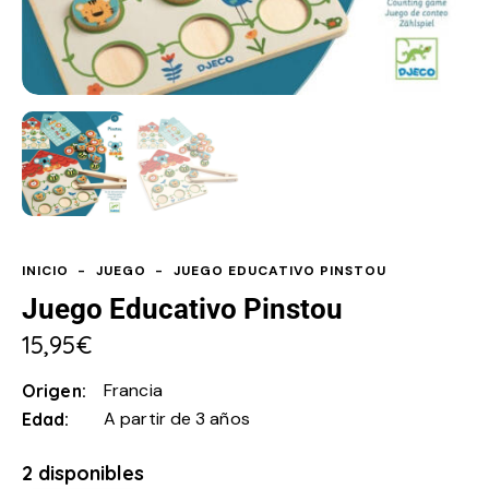
INICIO
JUEGO
JUEGO EDUCATIVO PINSTOU
Juego Educativo Pinstou
15,95
€
Francia
Origen
A partir de 3 años
Edad
2 disponibles