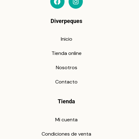
Diverpeques
Inicio
Tienda online
Nosotros
Contacto
Tienda
Mi cuenta
Condiciones de venta