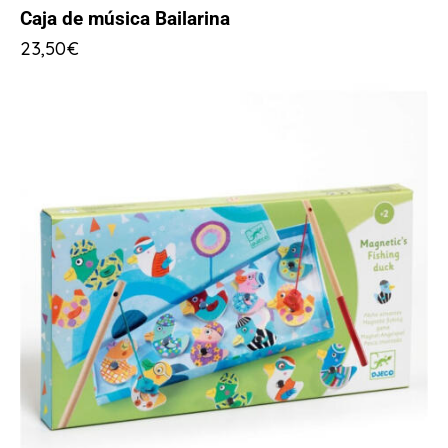
Caja de música Bailarina
23,50
€