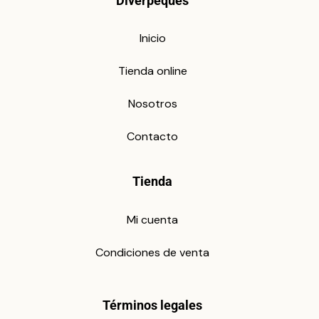
Diverpeques
Inicio
Tienda online
Nosotros
Contacto
Tienda
Mi cuenta
Condiciones de venta
Términos legales