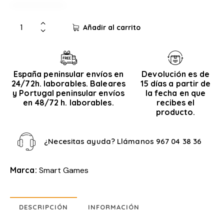
Añadir al carrito
España peninsular envíos en
Devolución es de
24/72h. laborables. Baleares
15 días a partir de
y Portugal peninsular envíos
la fecha en que
en 48/72 h. laborables.
recibes el
producto.
¿Necesitas ayuda? Llámanos
967 04 38 36
Marca:
Smart Games
DESCRIPCIÓN
INFORMACIÓN