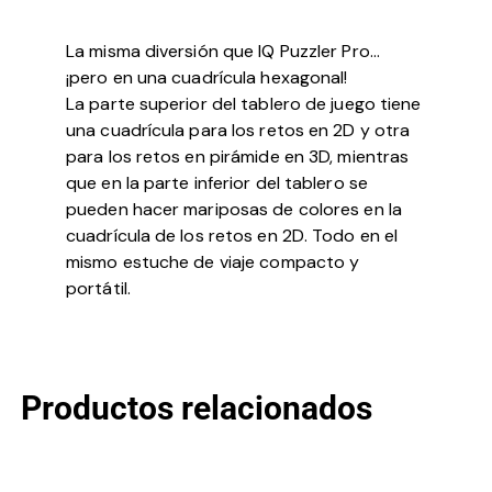
La misma diversión que IQ Puzzler Pro…
¡pero en una cuadrícula hexagonal!
La parte superior del tablero de juego tiene
una cuadrícula para los retos en 2D y otra
para los retos en pirámide en 3D, mientras
que en la parte inferior del tablero se
pueden hacer mariposas de colores en la
cuadrícula de los retos en 2D. Todo en el
mismo estuche de viaje compacto y
portátil.
Productos relacionados