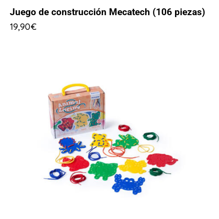
Juego de construcción Mecatech (106 piezas)
19,90
€