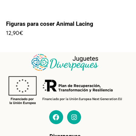
Figuras para coser Animal Lacing
12,90
€