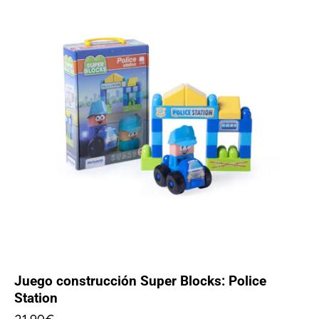
Juego construcción Super Blocks: Police
Station