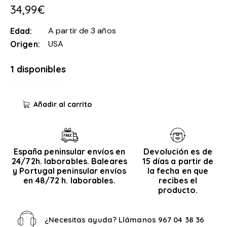
34,99
€
A partir de 3 años
Edad
USA
Origen
1 disponibles
Añadir al carrito
España peninsular envíos en
Devolución es de
24/72h. laborables. Baleares
15 días a partir de
y Portugal peninsular envíos
la fecha en que
en 48/72 h. laborables.
recibes el
producto.
¿Necesitas ayuda? Llámanos
967 04 38 36