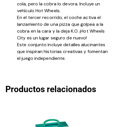
cola, pero la cobra lo devora. Incluye un
vehículo Hot Wheels.
En el tercer recorrido, el coche activa el
lanzamiento de una pizza que golpea a la
cobra en la cara y la deja K.O. ¡Hot Wheels
City es un lugar seguro de nuevo!
Este conjunto incluye detalles alucinantes
que inspiran historias creativas y fomentan
el juego independiente.
Productos relacionados