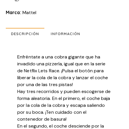
Marca:
Mattel
DESCRIPCIÓN
INFORMACIÓN
Enfréntate a una cobra gigante que ha
invadido una pizzería, igual que en la serie
de Netflix Lets Race. ¡Pulsa el botón para
liberar la cola de la cobra y lanzar el coche
por una de las tres pistas!
Hay tres recorridos y pueden escogerse de
forma aleatoria. En el primero, el coche baja
por la cola de la cobra y escapa saliendo
por su boca. ¡Ten cuidado con el
contenedor de basura!
En el segundo, el coche desciende por la