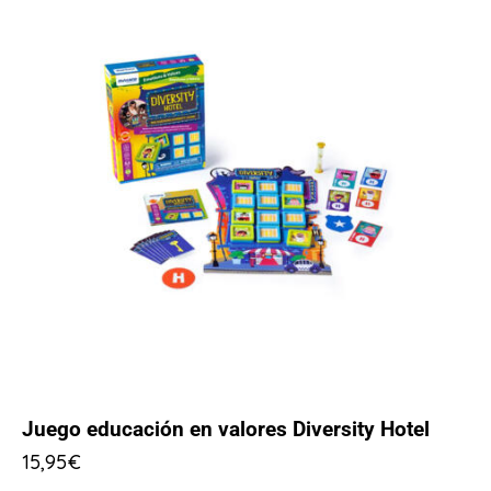
Juego educación en valores Diversity Hotel
15,95
€