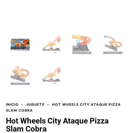
INICIO
JUGUETE
HOT WHEELS CITY ATAQUE PIZZA
SLAM COBRA
Hot Wheels City Ataque Pizza
Slam Cobra