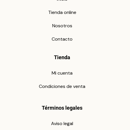
Tienda online
Nosotros
Contacto
Tienda
Mi cuenta
Condiciones de venta
Términos legales
Aviso legal