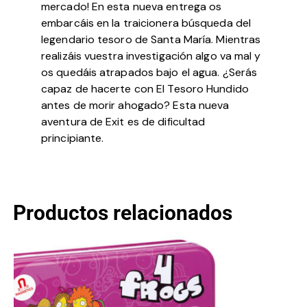
mercado! En esta nueva entrega os
embarcáis en la traicionera búsqueda del
legendario tesoro de Santa María. Mientras
realizáis vuestra investigación algo va mal y
os quedáis atrapados bajo el agua. ¿Serás
capaz de hacerte con El Tesoro Hundido
antes de morir ahogado? Esta nueva
aventura de Exit es de dificultad
principiante.
Productos relacionados