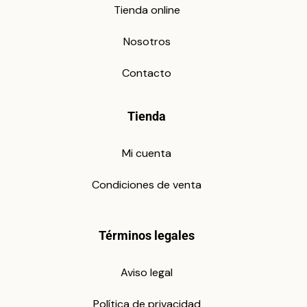
Tienda online
Nosotros
Contacto
Tienda
Mi cuenta
Condiciones de venta
Términos legales
Aviso legal
Política de privacidad