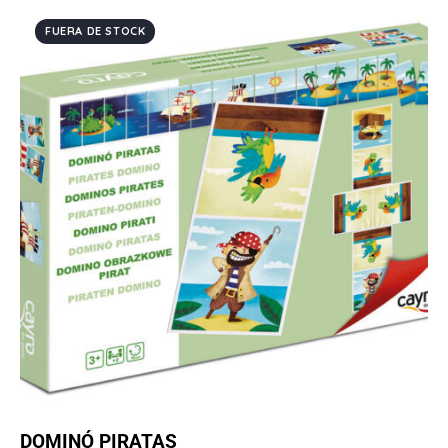
FUERA DE STOCK
DOMINÓ PIRATAS