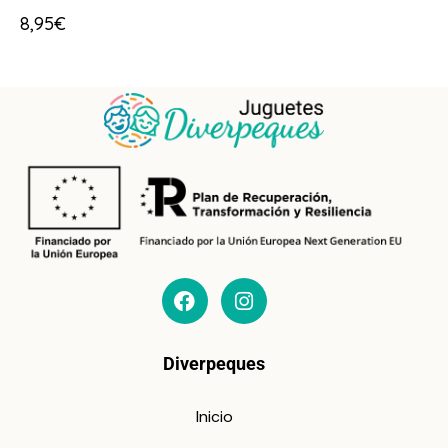
8,95
€
Diverpeques
Inicio