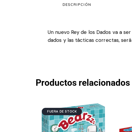
DESCRIPCIÓN
Un nuevo Rey de los Dados va a ser 
dados y las tácticas correctas, ser
Productos relacionados
FUERA DE STOCK