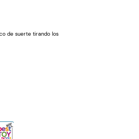
co de suerte tirando los