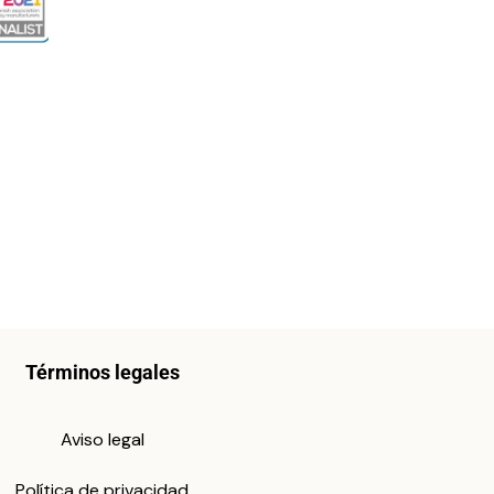
Términos legales
Aviso legal
Política de privacidad