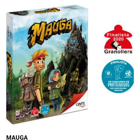
MAUGA