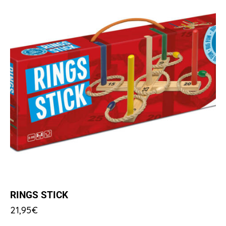
RINGS STICK
21,95
€