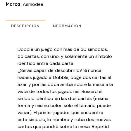
Marca:
Asmodee
DESCRIPCIÓN
INFORMACIÓN
Dobble un juego con más de 50 símbolos,
55 cartas, con uno, y solamente un símbolo
idéntico entre cada carta.
¿Serás capaz de descubrirlo? Si nunca
habéis jugado a Dobble, coge dos cartas al
azar y ponlas boca arriba sobre la mesa a la
vista de todos los jugadores. Buscad el
símbolo idéntico en las dos cartas (misma
forma y mismo color, sólo el tamaño puede
variar). El primer jugador que encuentre
este símbolo, lo nombra y roba dos nuevas
cartas que pondrá sobre la mesa. Repetid