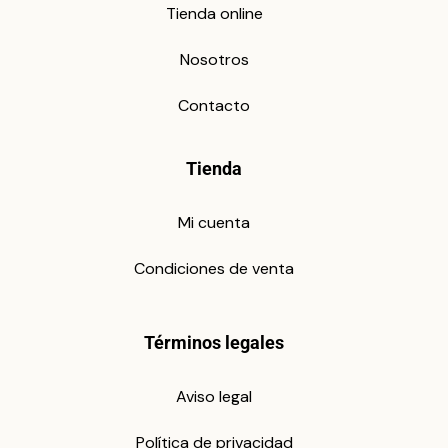
Tienda online
Nosotros
Contacto
Tienda
Mi cuenta
Condiciones de venta
Términos legales
Aviso legal
Política de privacidad