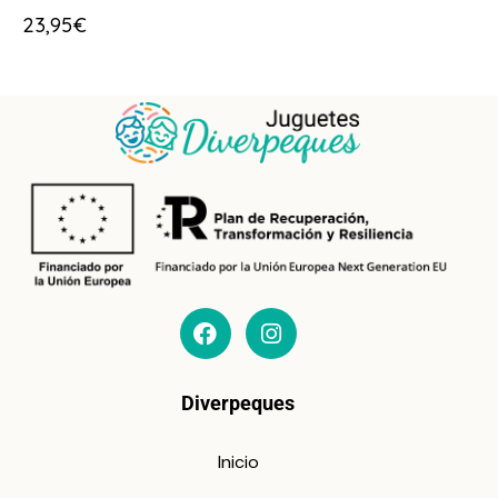
23,95
€
Diverpeques
Inicio