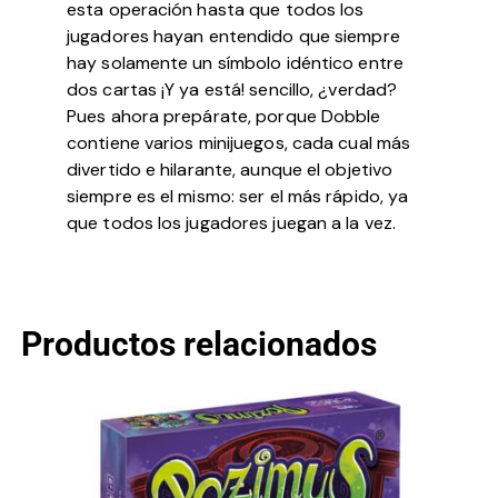
esta operación hasta que todos los
jugadores hayan entendido que siempre
hay solamente un símbolo idéntico entre
dos cartas ¡Y ya está! sencillo, ¿verdad?
Pues ahora prepárate, porque Dobble
contiene varios minijuegos, cada cual más
divertido e hilarante, aunque el objetivo
siempre es el mismo: ser el más rápido, ya
que todos los jugadores juegan a la vez.
Productos relacionados