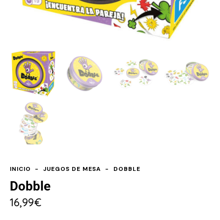
INICIO
JUEGOS DE MESA
DOBBLE
Dobble
16,99
€