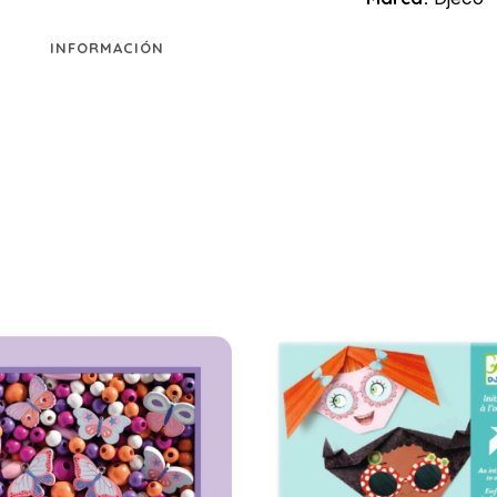
INFORMACIÓN