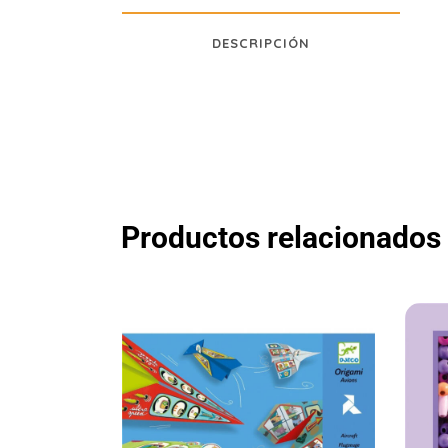
DESCRIPCIÓN
Productos relacionados