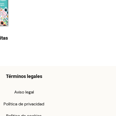
itas
Términos legales
Aviso legal
Política de privacidad
Política de cookies