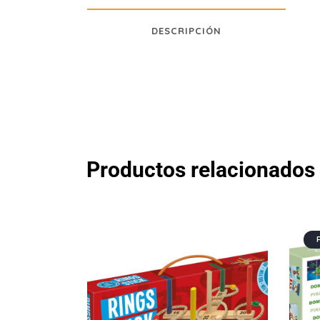
DESCRIPCIÓN
Productos relacionados