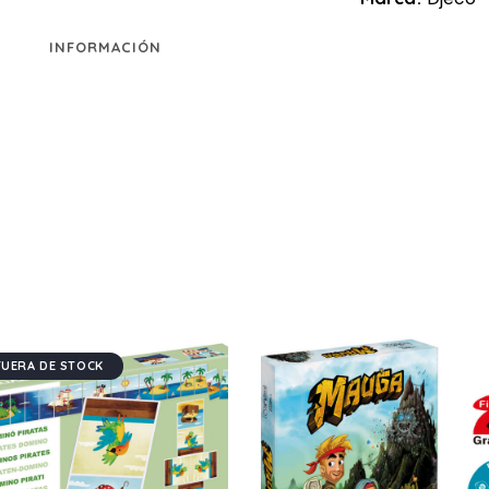
INFORMACIÓN
FUERA DE STOCK