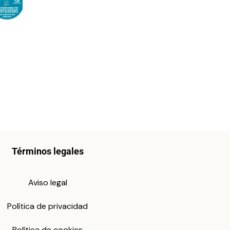
Términos legales
Aviso legal
Política de privacidad
Política de cookies