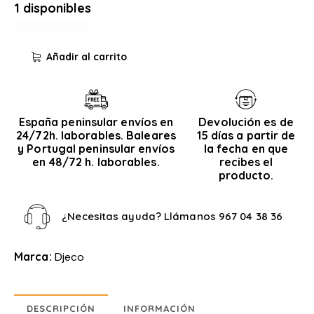
1 disponibles
Añadir al carrito
España peninsular envíos en
Devolución es de
24/72h. laborables. Baleares
15 días a partir de
y Portugal peninsular envíos
la fecha en que
en 48/72 h. laborables.
recibes el
producto.
¿Necesitas ayuda? Llámanos
967 04 38 36
Marca:
Djeco
DESCRIPCIÓN
INFORMACIÓN