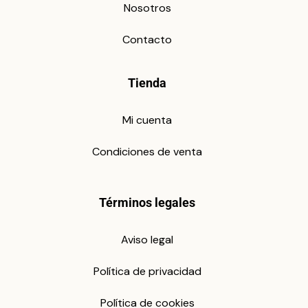
Nosotros
Contacto
Tienda
Mi cuenta
Condiciones de venta
Términos legales
Aviso legal
Política de privacidad
Política de cookies