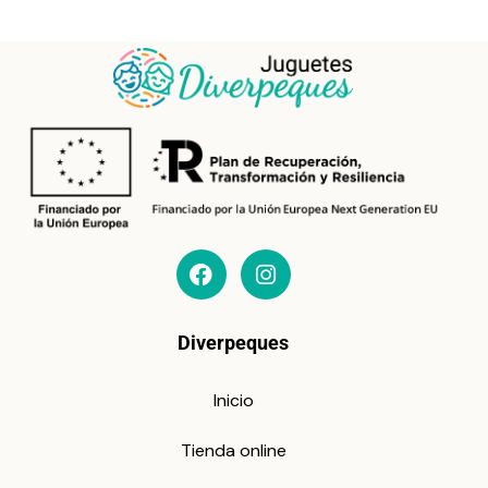
Diverpeques
Inicio
Tienda online