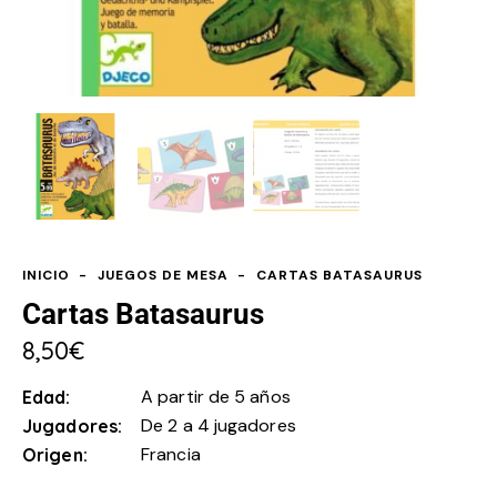
INICIO
JUEGOS DE MESA
CARTAS BATASAURUS
Cartas Batasaurus
8,50
€
A partir de 5 años
Edad
De 2 a 4 jugadores
Jugadores
Francia
Origen