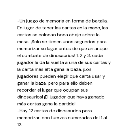
-Un juego de memoria en forma de batalla.
En lugar de tener las cartas en la mano, las
cartas se colocan boca abajo sobre la
mesa. ¡Solo se tienen unos segundos para
memorizar su lugar antes de que arranque
el combate de dinosaurios! 1, 2 y 3: cada
jugador le da la vuelta a una de sus cartas y
la carta más alta gana la baza. ¡Los
jugadores pueden elegir qué carta usar y
ganar la baza, pero para ello deben
recordar el lugar que ocupan sus
dinosaurios! ¡El jugador que haya ganado
más cartas gana la partida!
-Hay 12 cartas de dinosaurios para
memorizar, con fuerzas numeradas del 1 al
12.