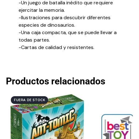
-Un juego de batalla inédito que requiere
ejercitar la memoria.
-Ilustraciones para descubrir diferentes
especies de dinosaurios.
-Una caja compacta, que se puede llevar a
todas partes.
-Cartas de calidad y resistentes.
Productos relacionados
FUERA DE STOCK