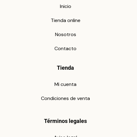
Inicio
Tienda online
Nosotros
Contacto
Tienda
Mi cuenta
Condiciones de venta
Términos legales