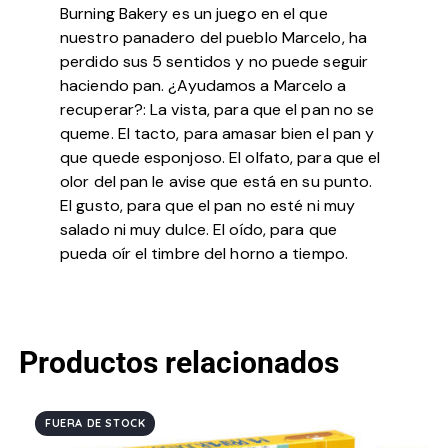
Burning Bakery es un juego en el que
nuestro panadero del pueblo Marcelo, ha
perdido sus 5 sentidos y no puede seguir
haciendo pan. ¿Ayudamos a Marcelo a
recuperar?: La vista, para que el pan no se
queme. El tacto, para amasar bien el pan y
que quede esponjoso. El olfato, para que el
olor del pan le avise que está en su punto.
El gusto, para que el pan no esté ni muy
salado ni muy dulce. El oído, para que
pueda oír el timbre del horno a tiempo.
Productos relacionados
FUERA DE STOCK