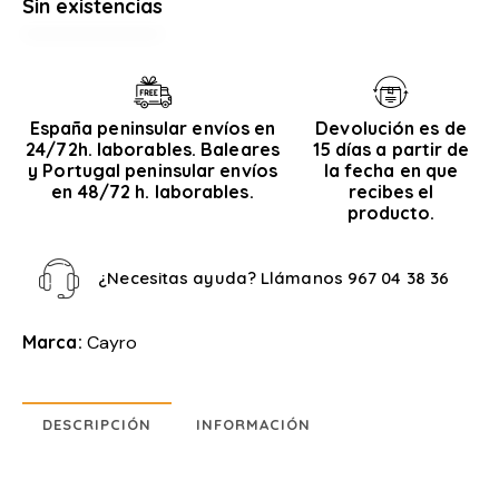
Sin existencias
España peninsular envíos en
Devolución es de
24/72h. laborables. Baleares
15 días a partir de
y Portugal peninsular envíos
la fecha en que
en 48/72 h. laborables.
recibes el
producto.
¿Necesitas ayuda? Llámanos
967 04 38 36
Marca:
Cayro
DESCRIPCIÓN
INFORMACIÓN