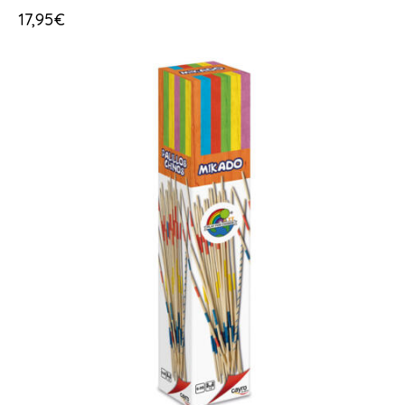
17,95
€