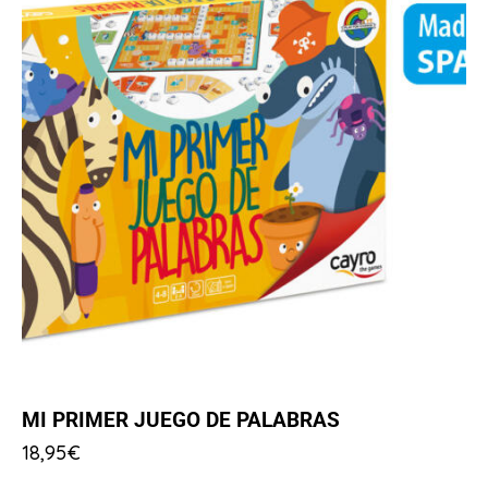
MI PRIMER JUEGO DE PALABRAS
18,95
€