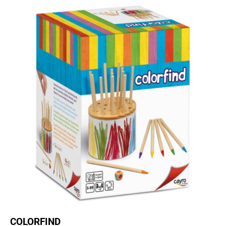
COLORFIND