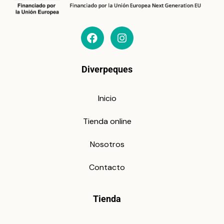
Diverpeques
Inicio
Tienda online
Nosotros
Contacto
Tienda