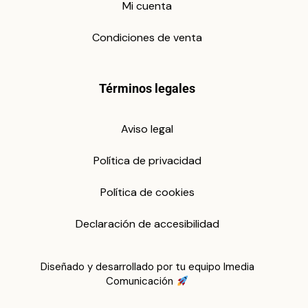
Mi cuenta
Condiciones de venta
Términos legales
Aviso legal
Política de privacidad
Política de cookies
Declaración de accesibilidad
Diseñado y desarrollado por tu equipo Imedia
Comunicación