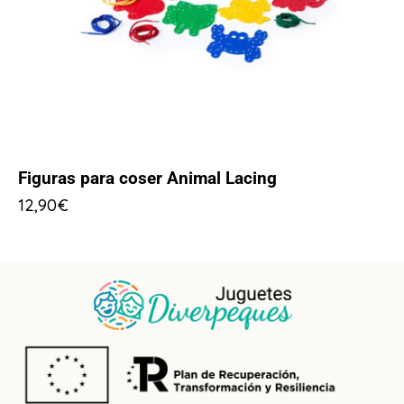
Figuras para coser Animal Lacing
12,90
€