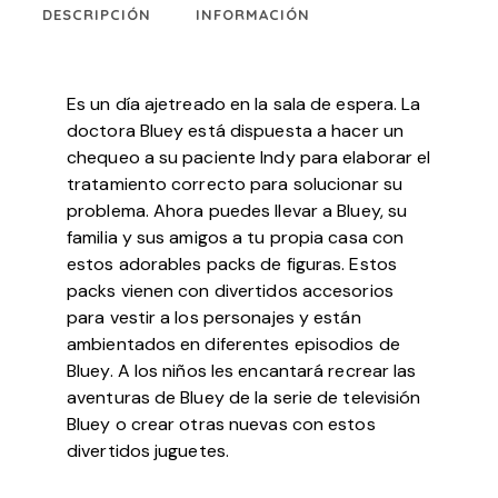
DESCRIPCIÓN
INFORMACIÓN
Es un día ajetreado en la sala de espera. La
doctora Bluey está dispuesta a hacer un
chequeo a su paciente Indy para elaborar el
tratamiento correcto para solucionar su
problema. Ahora puedes llevar a Bluey, su
familia y sus amigos a tu propia casa con
estos adorables packs de figuras. Estos
packs vienen con divertidos accesorios
para vestir a los personajes y están
ambientados en diferentes episodios de
Bluey. A los niños les encantará recrear las
aventuras de Bluey de la serie de televisión
Bluey o crear otras nuevas con estos
divertidos juguetes.