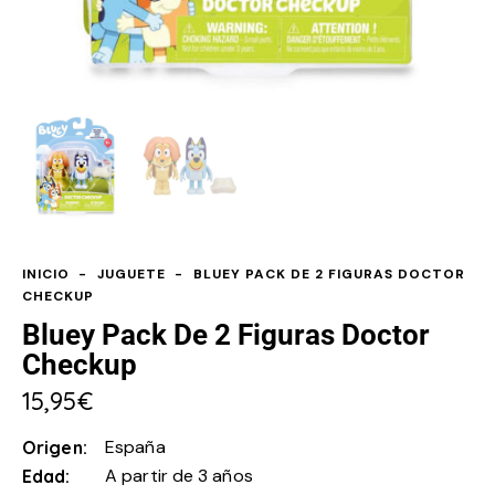
INICIO
JUGUETE
BLUEY PACK DE 2 FIGURAS DOCTOR
CHECKUP
Bluey Pack De 2 Figuras Doctor
Checkup
15,95
€
España
Origen
A partir de 3 años
Edad