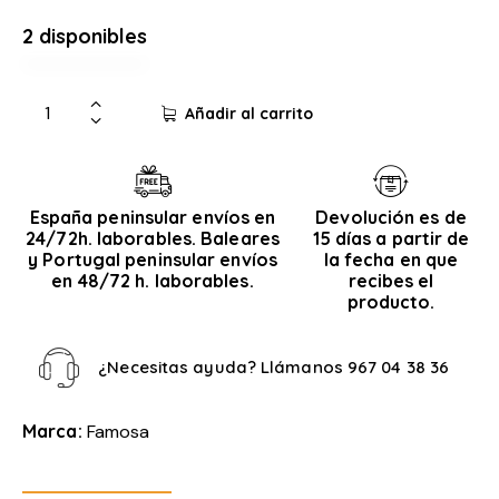
2 disponibles
Añadir al carrito
España peninsular envíos en
Devolución es de
24/72h. laborables. Baleares
15 días a partir de
y Portugal peninsular envíos
la fecha en que
en 48/72 h. laborables.
recibes el
producto.
¿Necesitas ayuda? Llámanos
967 04 38 36
Marca:
Famosa