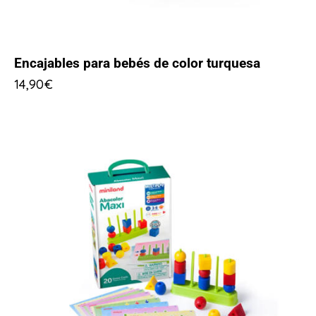
Encajables para bebés de color turquesa
14,90
€