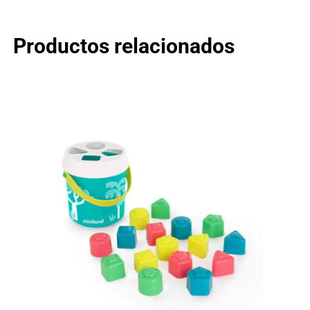
Productos relacionados