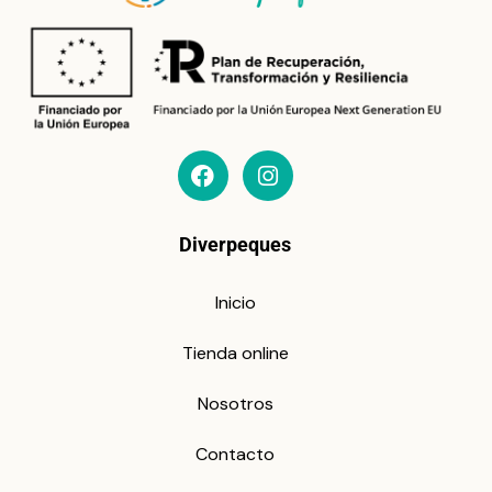
Diverpeques
Inicio
Tienda online
Nosotros
Contacto