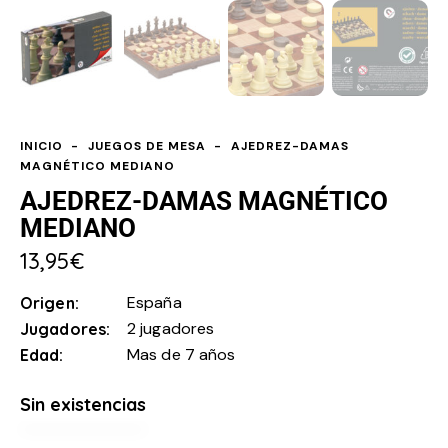
INICIO
JUEGOS DE MESA
AJEDREZ-DAMAS
MAGNÉTICO MEDIANO
AJEDREZ-DAMAS MAGNÉTICO
MEDIANO
13,95
€
España
Origen
2 jugadores
Jugadores
Mas de 7 años
Edad
Sin existencias