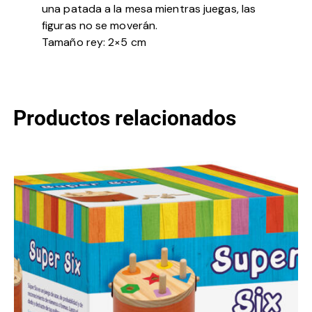
una patada a la mesa mientras juegas, las
figuras no se moverán.
Tamaño rey: 2×5 cm
Productos relacionados