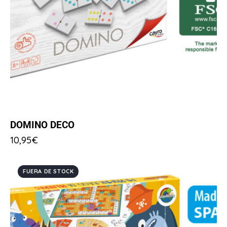
DOMINO DECO
10,95
€
FUERA DE STOCK