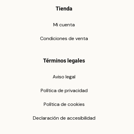
Tienda
Mi cuenta
Condiciones de venta
Términos legales
Aviso legal
Política de privacidad
Política de cookies
Declaración de accesibilidad