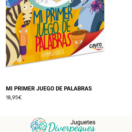
MI PRIMER JUEGO DE PALABRAS
18,95
€