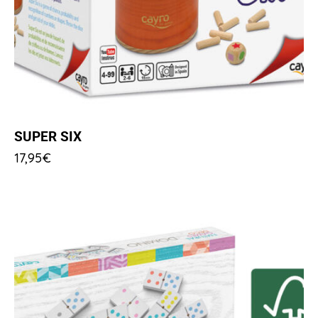
SUPER SIX
17,95
€