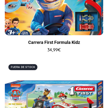
Carrera First Formula Kidz
34,99
€
FUERA DE STOCK