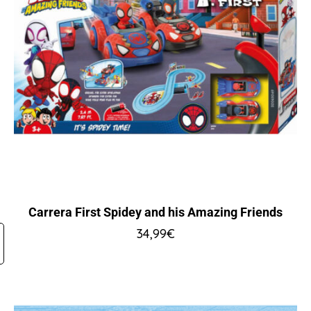
Carrera First Spidey and his Amazing Friends
34,99
€