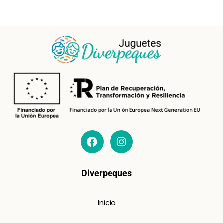
Diverpeques
Inicio