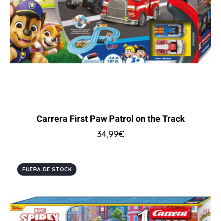
Carrera First Paw Patrol on the Track
34,99
€
FUERA DE STOCK