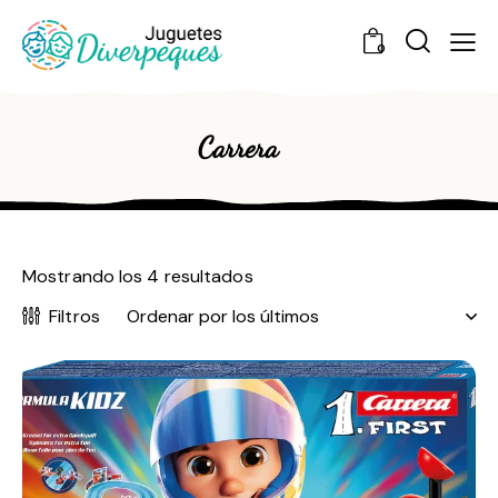
0
Carrera
Mostrando los 4 resultados
Filtros