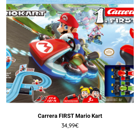
Carrera FIRST Mario Kart
34,99
€