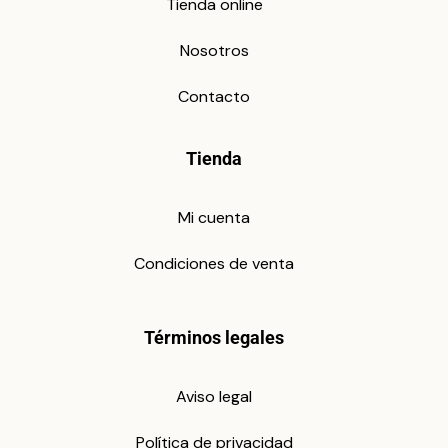
Tienda online
Nosotros
Contacto
Tienda
Mi cuenta
Condiciones de venta
Términos legales
Aviso legal
Política de privacidad