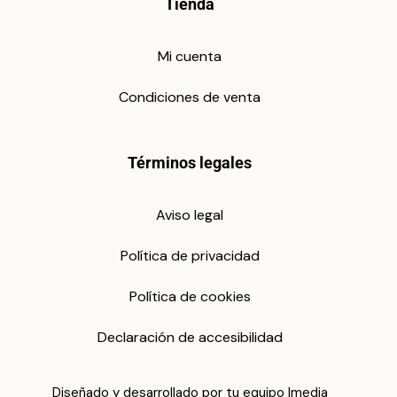
Tienda
Mi cuenta
Condiciones de venta
Términos legales
Aviso legal
Política de privacidad
Política de cookies
Declaración de accesibilidad
Diseñado y desarrollado por tu equipo Imedia