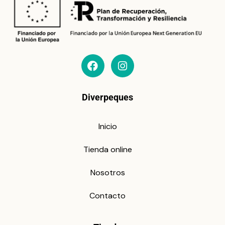
Diverpeques
Inicio
Tienda online
Nosotros
Contacto