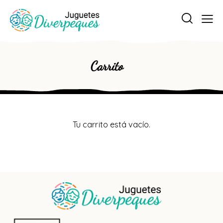
Carrito
Tu carrito está vacío.